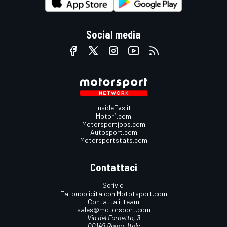
Social media
InsideEvs.it
Motor1.com
Motorsportjobs.com
Autosport.com
Motorsportstats.com
Contattaci
Scrivici
Fai pubblicità con Mototsport.com
Contatta il team
sales@motorsport.com
Via del Fornetto, 3
00149 Roma, Italy