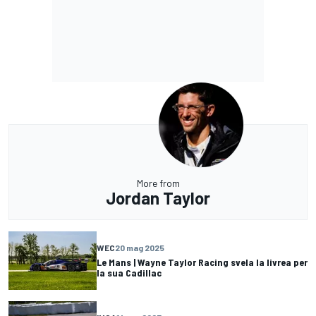
More from
Jordan Taylor
WEC
20 mag 2025
Le Mans | Wayne Taylor Racing svela la livrea per
la sua Cadillac