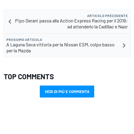
ARTICOLO PRECEDENTE
Pipo Derani passa alla Action Express Racing per il 2019:
ad attenderlo la Cadillac e Nasr
PROSSIMO ARTICOLO
A Laguna Seca vittoria per la Nissan ESM, colpo basso
per la Mazda
TOP COMMENTS
VEDI DI PIÙ E COMMENTA