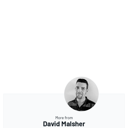
More from
David Malsher