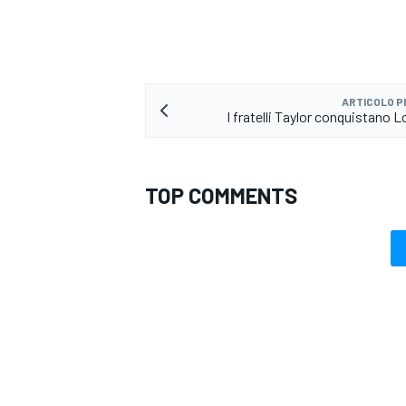
ARTICOLO 
I fratelli Taylor conquistano 
TOP COMMENTS