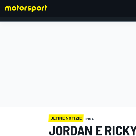
FORMULA 1
ULTIME NOTIZIE
IMSA
JORDAN E RICKY