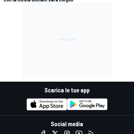
Scarica le tue app
Social media