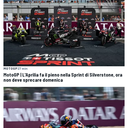
MOTOGP
27 min
MotoGP | L'Aprilia fa il pieno nella Sprint di Silverstone, ora
non deve sprecare domenica