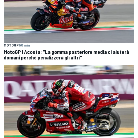
MOTOGP
50 min
MotoGP | Acosta: "La gomma posteriore media ci aiuterà
domani perché penalizzerà gli altri"