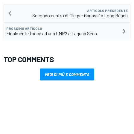
ARTICOLO PRECEDENTE
Secondo centro di fila per Ganassi a Long Beach
PROSSIMO ARTICOLO
Finalmente tocca ad una LMP2 a Laguna Seca
TOP COMMENTS
VEDI DI PIÙ E COMMENTA