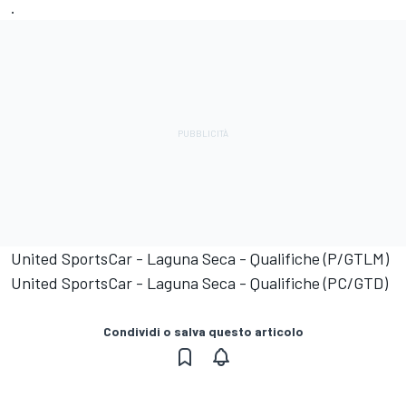
.
United SportsCar - Laguna Seca - Qualifiche (P/GTLM)
United SportsCar - Laguna Seca - Qualifiche (PC/GTD)
Condividi o salva questo articolo