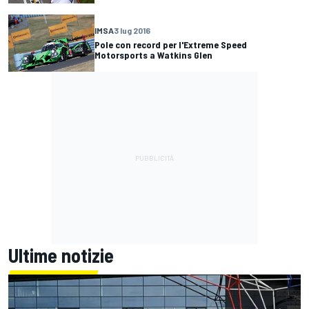
IMSA
3 lug 2016
Pole con record per l'Extreme Speed
Motorsports a Watkins Glen
Ultime notizie