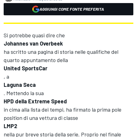
AGGIUNGI COME FONTE PREFERITA
Si potrebbe quasi dire che
Johannes van Overbeek
ha scritto una pagina di storia nelle qualifiche del
quarto appuntamento della
United SportsCar
, a
Laguna Seca
. Mettendo la sua
HPD della Extreme Speed
in cima alla lista dei tempi, ha firmato la prima pole
position di una vettura di classe
LMP2
nella pur breve storia della serie. Proprio nel finale