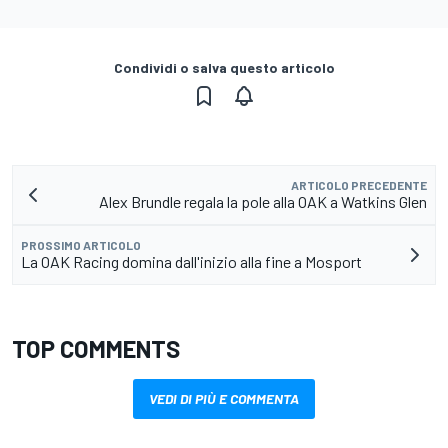
Condividi o salva questo articolo
ARTICOLO PRECEDENTE
Alex Brundle regala la pole alla OAK a Watkins Glen
PROSSIMO ARTICOLO
La OAK Racing domina dall'inizio alla fine a Mosport
TOP COMMENTS
VEDI DI PIÙ E COMMENTA