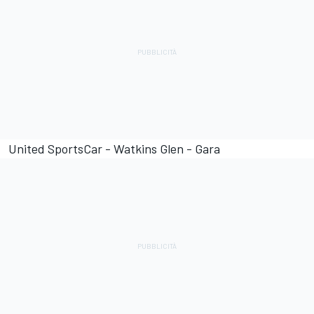
United SportsCar - Watkins Glen - Gara