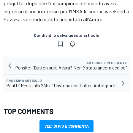
progetto, dopo che l'ex campione del mondo aveva
espresso il suo interesse per l'IMSA lo scorso weekend a
Suzuka, venendo subito accostato all'Acura.
Condividi o salva questo articolo
ARTICOLO PRECEDENTE
Penske: "Button sulla Acura? Non è stato ancora deciso"
PROSSIMO ARTICOLO
Paul Di Resta alla 24h di Daytona con United Autosports
TOP COMMENTS
VEDI DI PIÙ E COMMENTA