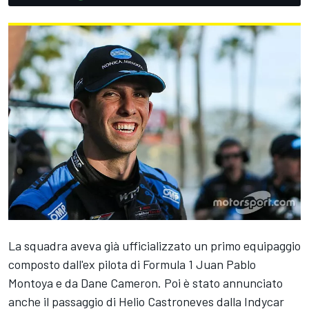
La squadra aveva già ufficializzato un primo equipaggio
composto dall'ex pilota di Formula 1 Juan Pablo
Montoya e da Dane Cameron. Poi è stato annunciato
anche il passaggio di Helio Castroneves dalla Indycar