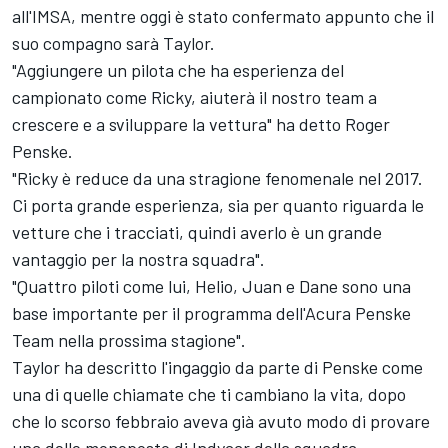
all'IMSA, mentre oggi è stato confermato appunto che il
suo compagno sarà Taylor.
"Aggiungere un pilota che ha esperienza del
campionato come Ricky, aiuterà il nostro team a
crescere e a sviluppare la vettura" ha detto Roger
Penske.
"Ricky è reduce da una stragione fenomenale nel 2017.
Ci porta grande esperienza, sia per quanto riguarda le
vetture che i tracciati, quindi averlo è un grande
vantaggio per la nostra squadra".
"Quattro piloti come lui, Helio, Juan e Dane sono una
base importante per il programma dell'Acura Penske
Team nella prossima stagione".
Taylor ha descritto l'ingaggio da parte di Penske come
una di quelle chiamate che ti cambiano la vita, dopo
che lo scorso febbraio aveva già avuto modo di provare