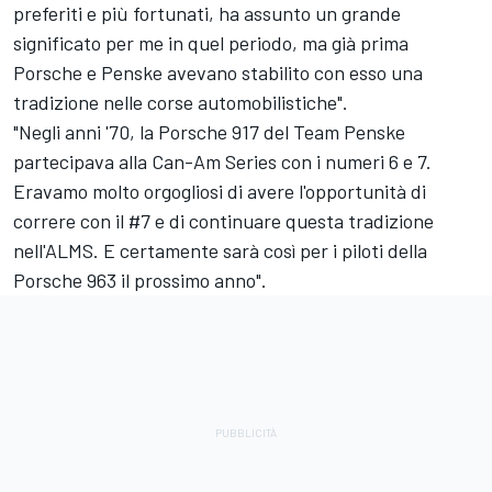
preferiti e più fortunati, ha assunto un grande
significato per me in quel periodo, ma già prima
Porsche e Penske avevano stabilito con esso una
tradizione nelle corse automobilistiche".
"Negli anni '70, la Porsche 917 del Team Penske
partecipava alla Can-Am Series con i numeri 6 e 7.
Eravamo molto orgogliosi di avere l'opportunità di
correre con il #7 e di continuare questa tradizione
nell'ALMS. E certamente sarà così per i piloti della
Porsche 963 il prossimo anno".