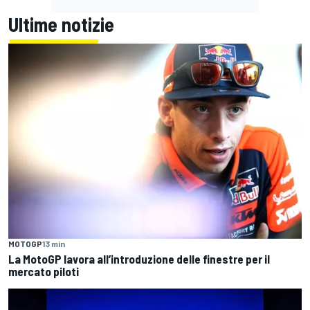
Ultime notizie
MOTOGP
13 min
La MotoGP lavora all’introduzione delle finestre per il
mercato piloti