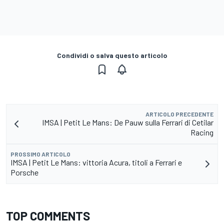
Condividi o salva questo articolo
ARTICOLO PRECEDENTE
IMSA | Petit Le Mans: De Pauw sulla Ferrari di Cetilar
Racing
PROSSIMO ARTICOLO
IMSA | Petit Le Mans: vittoria Acura, titoli a Ferrari e
Porsche
TOP COMMENTS