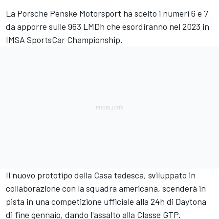
La Porsche Penske Motorsport ha scelto i numeri 6 e 7
da apporre sulle 963 LMDh che esordiranno nel 2023 in
IMSA SportsCar Championship.
Il nuovo prototipo della Casa tedesca, sviluppato in
collaborazione con la squadra americana, scenderà in
pista in una competizione ufficiale alla 24h di Daytona
di fine gennaio, dando l'assalto alla Classe GTP.