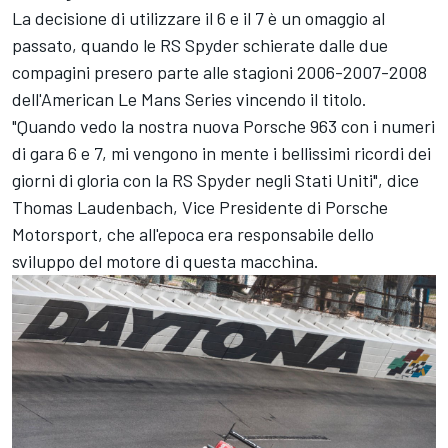
La decisione di utilizzare il 6 e il 7 è un omaggio al
passato, quando le RS Spyder schierate dalle due
compagini presero parte alle stagioni 2006-2007-2008
dell'American Le Mans Series vincendo il titolo.
"Quando vedo la nostra nuova Porsche 963 con i numeri
di gara 6 e 7, mi vengono in mente i bellissimi ricordi dei
giorni di gloria con la RS Spyder negli Stati Uniti", dice
Thomas Laudenbach, Vice Presidente di Porsche
Motorsport, che all'epoca era responsabile dello
sviluppo del motore di questa macchina.