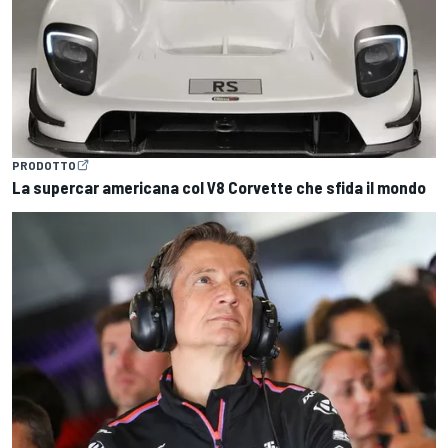
PRODOTTO
La supercar americana col V8 Corvette che sfida il mondo