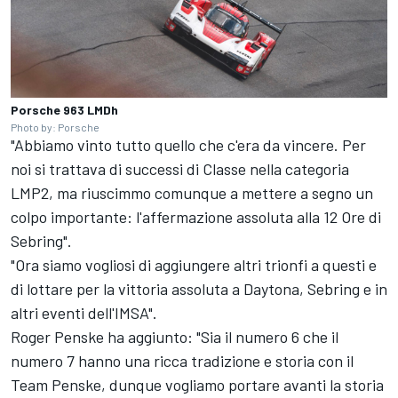
Porsche 963 LMDh
Photo by: Porsche
"Abbiamo vinto tutto quello che c'era da vincere. Per
noi si trattava di successi di Classe nella categoria
LMP2, ma riuscimmo comunque a mettere a segno un
colpo importante: l'affermazione assoluta alla 12 Ore di
Sebring".
"Ora siamo vogliosi di aggiungere altri trionfi a questi e
di lottare per la vittoria assoluta a Daytona, Sebring e in
altri eventi dell'IMSA".
Roger Penske ha aggiunto: "Sia il numero 6 che il
numero 7 hanno una ricca tradizione e storia con il
Team Penske, dunque vogliamo portare avanti la storia