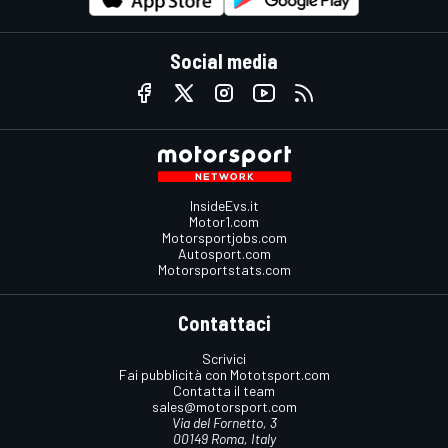
Social media
InsideEvs.it
Motor1.com
Motorsportjobs.com
Autosport.com
Motorsportstats.com
Contattaci
Scrivici
Fai pubblicità con Mototsport.com
Contatta il team
sales@motorsport.com
Via del Fornetto, 3
00149 Roma, Italy