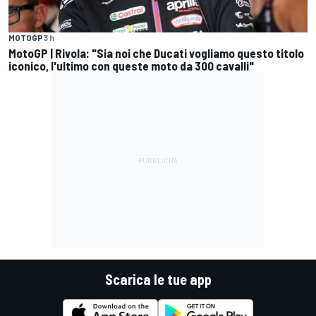
MOTOGP
3 h
MotoGP | Rivola: "Sia noi che Ducati vogliamo questo titolo
iconico, l'ultimo con queste moto da 300 cavalli"
Scarica le tue app