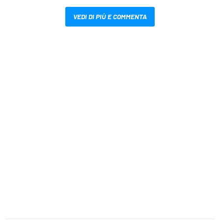
VEDI DI PIÙ E COMMENTA