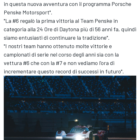
in questa nuova avventura con il programma Porsche
Penske Motorsport".
"La #6 regalò la prima vittoria al Team Penske in
categoria alla 24 Ore di Daytona più di 56 anni fa, quindi
siamo entusiasti di continuare la tradizione".
"I nostri team hanno ottenuto molte vittorie e
campionati di serie nel corso degli anni sia con la
vettura #6 che con la #7 e non vediamo l'ora di
incrementare questo record di successi in futuro".