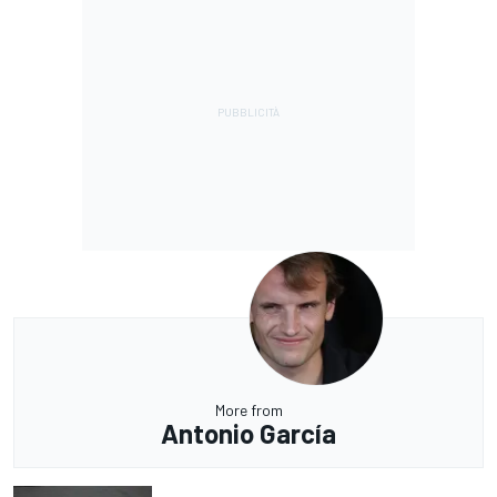
More from
Antonio García