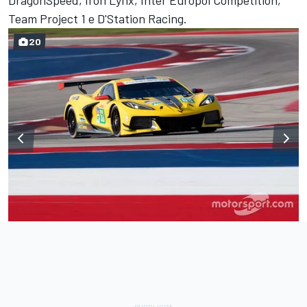
Team Project 1 e D'Station Racing.
20