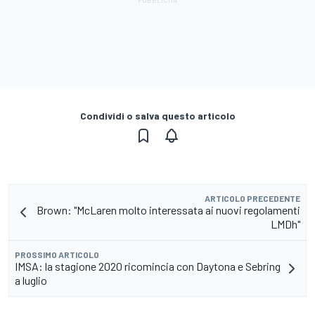
Condividi o salva questo articolo
ARTICOLO PRECEDENTE
Brown: "McLaren molto interessata ai nuovi regolamenti
LMDh"
PROSSIMO ARTICOLO
IMSA: la stagione 2020 ricomincia con Daytona e Sebring
a luglio