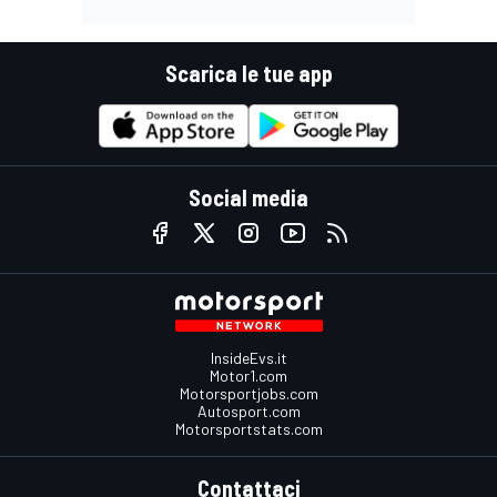
Scarica le tue app
Social media
InsideEvs.it
Motor1.com
Motorsportjobs.com
Autosport.com
Motorsportstats.com
Contattaci