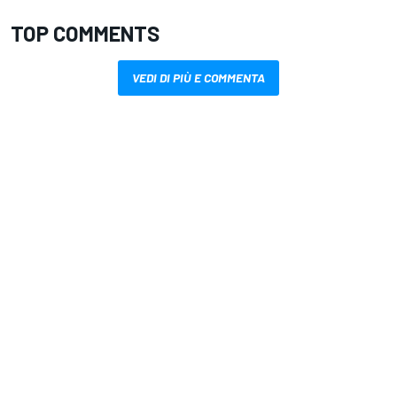
TOP COMMENTS
VEDI DI PIÙ E COMMENTA