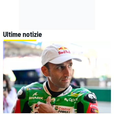
Ultime notizie