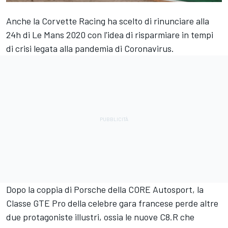
Anche la Corvette Racing ha scelto di rinunciare alla
24h di Le Mans 2020 con l'idea di risparmiare in tempi
di crisi legata alla pandemia di Coronavirus.
Dopo la coppia di Porsche della CORE Autosport, la
Classe GTE Pro della celebre gara francese perde altre
due protagoniste illustri, ossia le nuove C8.R che