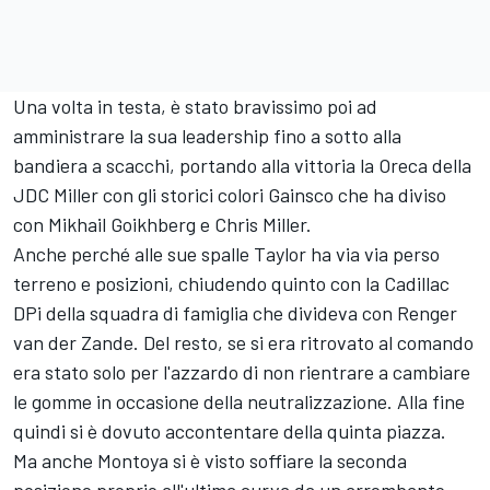
Una volta in testa, è stato bravissimo poi ad
amministrare la sua leadership fino a sotto alla
bandiera a scacchi, portando alla vittoria la Oreca della
JDC Miller con gli storici colori Gainsco che ha diviso
con Mikhail Goikhberg e Chris Miller.
Anche perché alle sue spalle Taylor ha via via perso
terreno e posizioni, chiudendo quinto con la Cadillac
DPi della squadra di famiglia che divideva con Renger
van der Zande. Del resto, se si era ritrovato al comando
era stato solo per l'azzardo di non rientrare a cambiare
le gomme in occasione della neutralizzazione. Alla fine
quindi si è dovuto accontentare della quinta piazza.
Ma anche Montoya si è visto soffiare la seconda