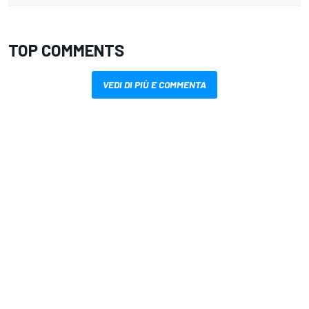
TOP COMMENTS
VEDI DI PIÙ E COMMENTA