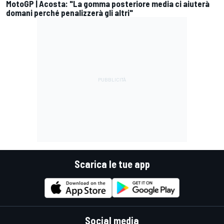
MotoGP | Acosta: "La gomma posteriore media ci aiuterà
domani perché penalizzerà gli altri"
Scarica le tue app
Social media