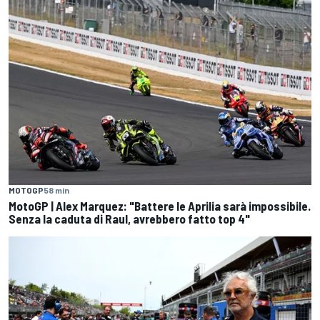
MOTOGP
58 min
MotoGP | Alex Marquez: "Battere le Aprilia sarà impossibile.
Senza la caduta di Raul, avrebbero fatto top 4"