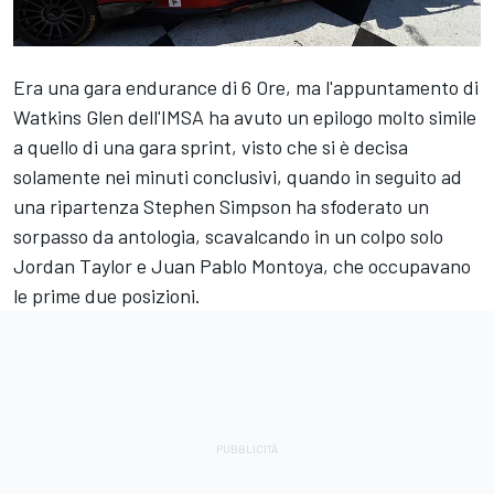
Era una gara endurance di 6 Ore, ma l'appuntamento di
Watkins Glen dell'IMSA ha avuto un epilogo molto simile
a quello di una gara sprint, visto che si è decisa
solamente nei minuti conclusivi, quando in seguito ad
una ripartenza Stephen Simpson ha sfoderato un
sorpasso da antologia, scavalcando in un colpo solo
Jordan Taylor e Juan Pablo Montoya, che occupavano
le prime due posizioni.