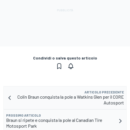
Condividi o salva questo articolo
ARTICOLO PRECEDENTE
Colin Braun conquista la pole a Watkins Glen per il CORE
Autosport
PROSSIMO ARTICOLO
Braun si ripete e conquista la pole al Canadian Tire
Motosport Park