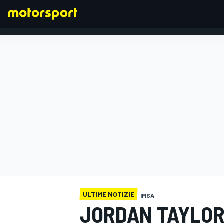
FORMULA 1
ULTIME NOTIZIE
IMSA
JORDAN TAYLOR