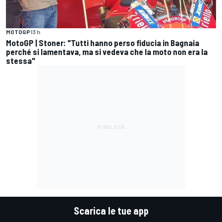
MOTOGP
13 h
MotoGP | Stoner: "Tutti hanno perso fiducia in Bagnaia
perché si lamentava, ma si vedeva che la moto non era la
stessa"
Scarica le tue app