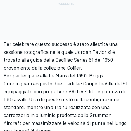
Per celebrare questo successo è stato allestita una
sessione fotografica nella quale Jordan Taylor si è
trovato alla guida della Cadillac Series 61 del 1950
proveniente dalla collezione Collier.
Per partecipare alla Le Mans del 1950, Briggs
Cunningham acquistò due Cadillac Coupe DeVille del 61
equipaggiate con propulsore V8 di 5.4 litri e potenza di
160 cavalli. Una di queste restò nella configurazione
standard, mentre un'altra fu realizzata con una
carrozzeria in alluminio prodotta dalla Grumman
Aircraft per massimizzare le velocità di punta nel lungo
rettilineo di Mulsanne.