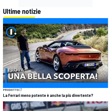
Ultime notizie
PRODOTTO
La Ferrari meno potente è anche la più divertente?