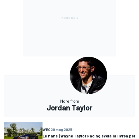
More from
Jordan Taylor
WEC
20 mag 2025
Le Mans | Wayne Taylor Racing svela la livrea per