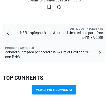
Condividi o salva questo articolo
ARTICOLO PRECEDENTE
MSR impiegherà una Acura full time ed una part time
nell'IMSA 2018
PROSSIMO ARTICOLO
Zanardi si prepara per correre la 24 Ore di Daytona 2019
con BMW!
TOP COMMENTS
VEDI DI PIÙ E COMMENTA