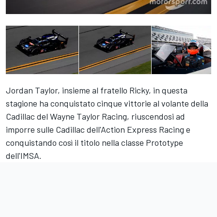
Jordan Taylor, insieme al fratello Ricky, in questa
stagione ha conquistato cinque vittorie al volante della
Cadillac del Wayne Taylor Racing, riuscendosi ad
imporre sulle Cadillac dell'Action Express Racing e
conquistando così il titolo nella classe Prototype
dell'IMSA.