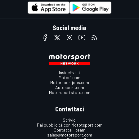
Social media
InsideEvs.it
Motor1.com
Motorsportjobs.com
Autosport.com
Motorsportstats.com
Contattaci
Scrivici
Fai pubblicità con Mototsport.com
Contatta il team
sales@motorsport.com