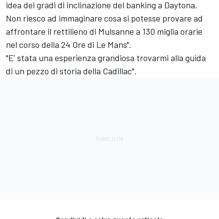
idea dei gradi di inclinazione del banking a Daytona.
Non riesco ad immaginare cosa si potesse provare ad
affrontare il rettilieno di Mulsanne a 130 miglia orarie
nel corso della 24 Ore di Le Mans".
"E' stata una esperienza grandiosa trovarmi alla guida
di un pezzo di storia della Cadillac".