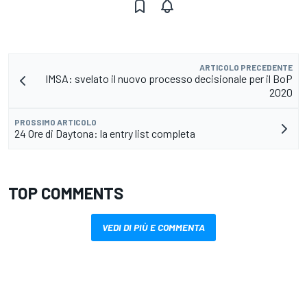
ARTICOLO PRECEDENTE
IMSA: svelato il nuovo processo decisionale per il BoP
2020
PROSSIMO ARTICOLO
24 Ore di Daytona: la entry list completa
TOP COMMENTS
VEDI DI PIÙ E COMMENTA