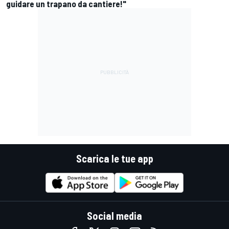
guidare un trapano da cantiere!"
Scarica le tue app
Social media