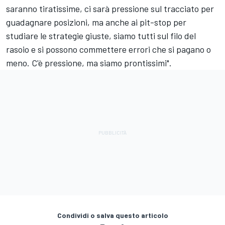
saranno tiratissime, ci sarà pressione sul tracciato per
guadagnare posizioni, ma anche ai pit-stop per
studiare le strategie giuste, siamo tutti sul filo del
rasoio e si possono commettere errori che si pagano o
meno. C'è pressione, ma siamo prontissimi".
Condividi o salva questo articolo