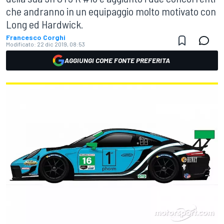
che andranno in un equipaggio molto motivato con
Long ed Hardwick.
Francesco Corghi
Modificato:
22 dic 2019, 08:53
AGGIUNGI COME FONTE PREFERITA