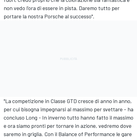
non vedo l'ora di essere in pista. Daremo tutto per
portare la nostra Porsche al successo".
"La competizione in Classe GTD cresce di anno in anno,
per cui bisogna impegnarsi al massimo per svettare - ha
concluso Long - In inverno tutto hanno fatto il massimo
e ora siamo pronti per tornare in azione, vedremo dove
saremo in griglia. Con il Balance of Performance le gare