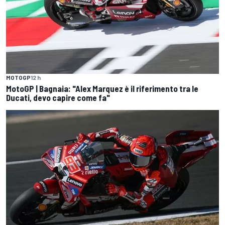
MOTOGP
12 h
MotoGP | Bagnaia: "Alex Marquez è il riferimento tra le
Ducati, devo capire come fa"