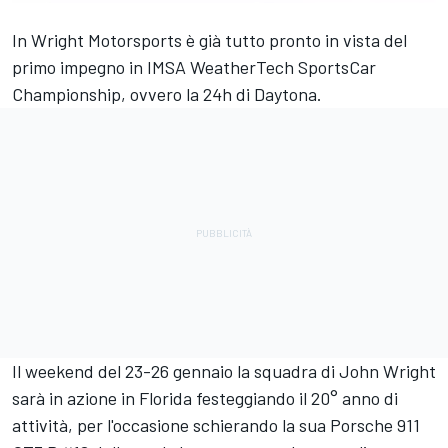
In Wright Motorsports è già tutto pronto in vista del
primo impegno in IMSA WeatherTech SportsCar
Championship, ovvero la 24h di Daytona.
Il weekend del 23-26 gennaio la squadra di John Wright
sarà in azione in Florida festeggiando il 20° anno di
attività, per l'occasione schierando la sua Porsche 911