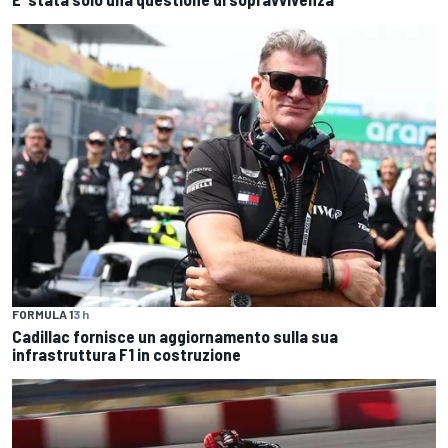
FORMULA 1
3 h
Cadillac fornisce un aggiornamento sulla sua
infrastruttura F1 in costruzione