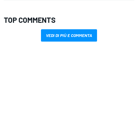
TOP COMMENTS
VEDI DI PIÙ E COMMENTA