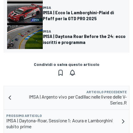
IMSA
IMSA | Ecco la Lamborghini-Plaid di
Pfaff per la GTD PRO 2025
IMSA
IMSA | Daytona Roar Before the 24: ecco
iscritti e programma
Condividi o salva questo articolo
ARTICOLO PRECEDENTE
IMSA | Argento vivo per Cadillac nelle livree delle V-
Series.R
PROSSIMO ARTICOLO
IMSA | Daytona-Roar, Sessione 1: Acura e Lamborghini
subito prime