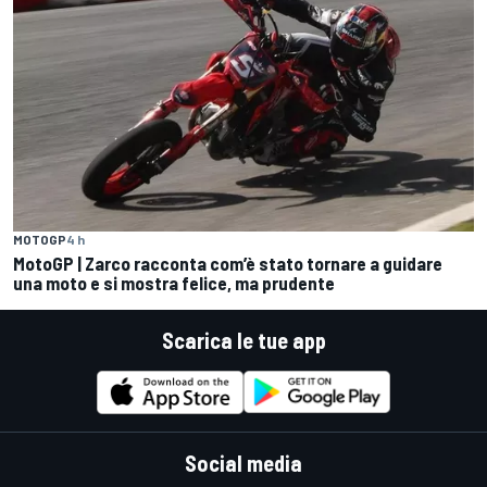
MOTOGP
4 h
MotoGP | Zarco racconta com’è stato tornare a guidare
una moto e si mostra felice, ma prudente
Scarica le tue app
Social media