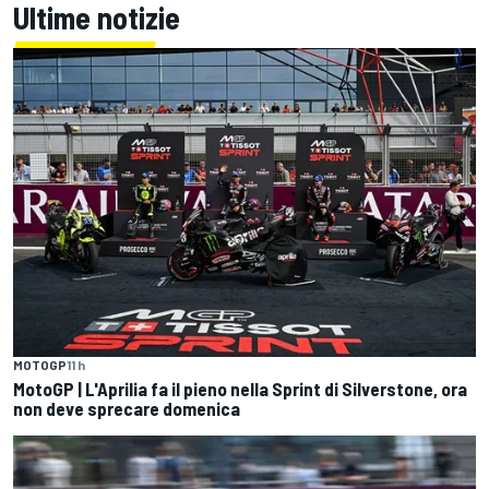
Ultime notizie
MOTOGP
11 h
MotoGP | L'Aprilia fa il pieno nella Sprint di Silverstone, ora
non deve sprecare domenica