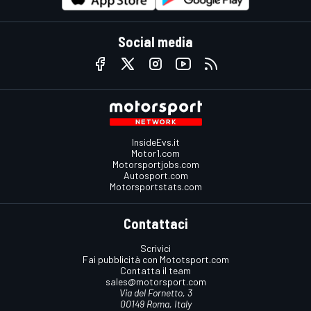
Social media
InsideEvs.it
Motor1.com
Motorsportjobs.com
Autosport.com
Motorsportstats.com
Contattaci
Scrivici
Fai pubblicità con Mototsport.com
Contatta il team
sales@motorsport.com
Via del Fornetto, 3
00149 Roma, Italy