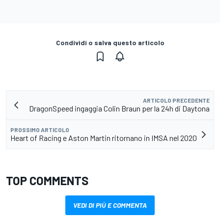
Condividi o salva questo articolo
ARTICOLO PRECEDENTE
DragonSpeed ingaggia Colin Braun per la 24h di Daytona
PROSSIMO ARTICOLO
Heart of Racing e Aston Martin ritornano in IMSA nel 2020
TOP COMMENTS
VEDI DI PIÙ E COMMENTA