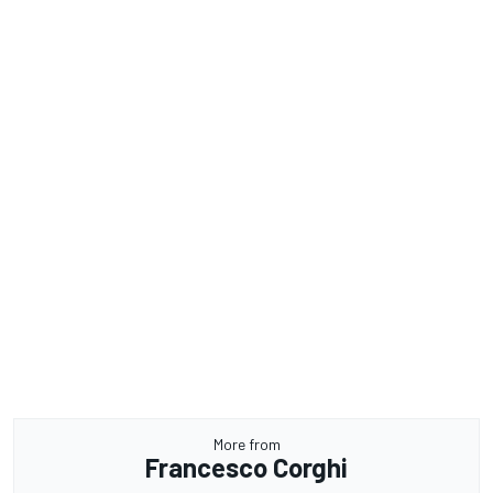
More from
Francesco Corghi