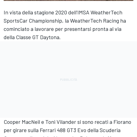
In vista della stagione 2020 dell'IMSA WeatherTech
SportsCar Championship, la WeatherTech Racing ha
cominciato a lavorare per presentarsi pronta al via
della Classe GT Daytona.
Cooper MacNeil e Toni Vilander si sono recati a Fiorano
per girare sulla Ferrari 488 GT3 Evo della Scuderia