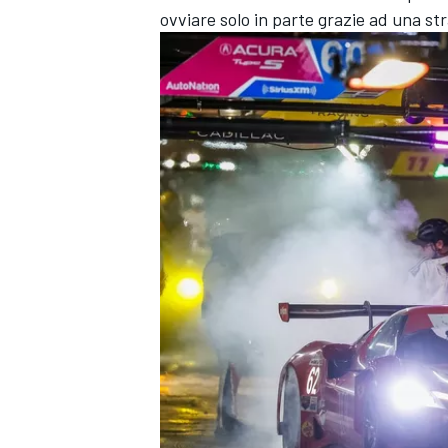
ovviare solo in parte grazie ad una st