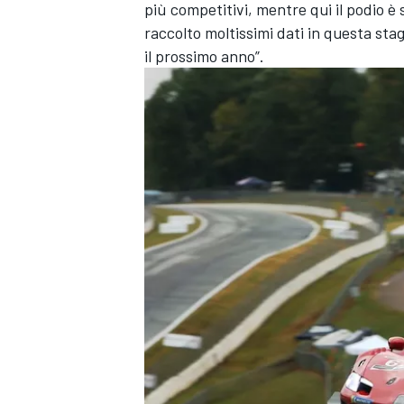
più competitivi, mentre qui il podio è
raccolto moltissimi dati in questa sta
il prossimo anno”.
MONOMARCA