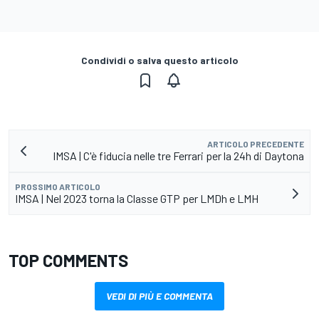
Condividi o salva questo articolo
ARTICOLO PRECEDENTE
IMSA | C'è fiducia nelle tre Ferrari per la 24h di Daytona
PROSSIMO ARTICOLO
IMSA | Nel 2023 torna la Classe GTP per LMDh e LMH
TOP COMMENTS
VEDI DI PIÙ E COMMENTA