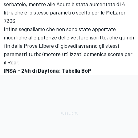
serbatoio, mentre alle Acura è stata aumentata di 4
litri, che è lo stesso parametro scelto per le McLaren
720S.
Infine segnaliamo che non sono state apportate
modifiche alle potenze delle vetture iscritte, che quindi
fin dalle Prove Libere di giovedì avranno gli stessi
parametri turbo/motore utilizzati domenica scorsa per
il Roar.
IMSA - 24h di Daytona: Tabella BoP