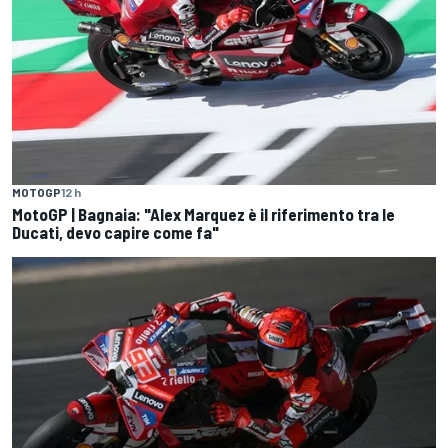
MOTOGP
12 h
MotoGP | Bagnaia: "Alex Marquez è il riferimento tra le
Ducati, devo capire come fa"