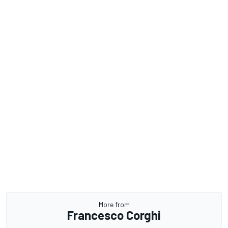
More from
Francesco Corghi