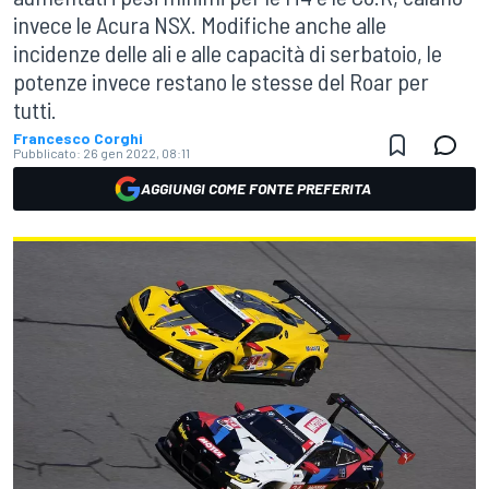
invece le Acura NSX. Modifiche anche alle
incidenze delle ali e alle capacità di serbatoio, le
potenze invece restano le stesse del Roar per
tutti.
Francesco Corghi
Pubblicato:
26 gen 2022, 08:11
AGGIUNGI COME FONTE PREFERITA