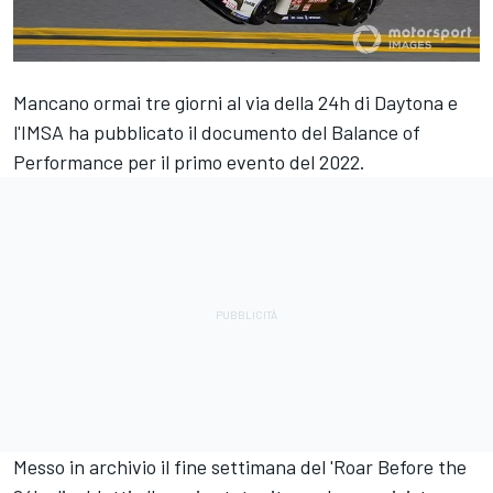
Mancano ormai tre giorni al via della 24h di Daytona e
l'IMSA ha pubblicato il documento del Balance of
Performance per il primo evento del 2022.
Messo in archivio il fine settimana del 'Roar Before the