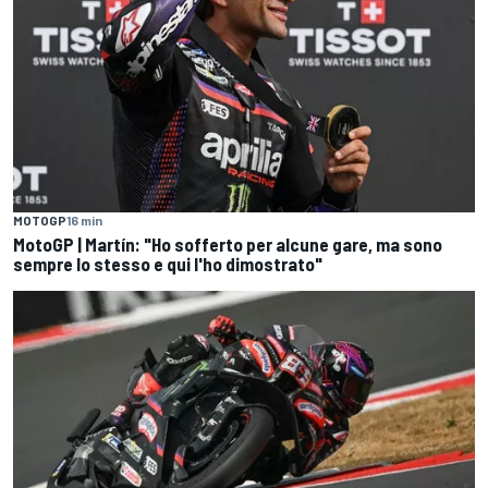
MOTOGP
16 min
MotoGP | Martín: "Ho sofferto per alcune gare, ma sono
sempre lo stesso e qui l'ho dimostrato"