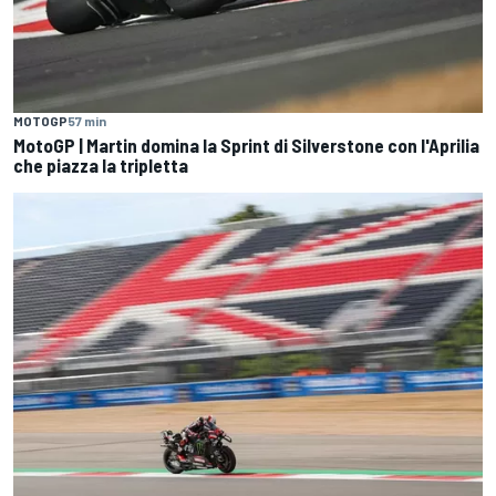
MOTOGP
57 min
MotoGP | Martin domina la Sprint di Silverstone con l'Aprilia
che piazza la tripletta