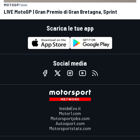
MOTOGP
1 min
LIVE MotoGP | Gran Premio di Gran Bretagna, Sprint
Scarica le tue app
Social media
InsideEvs.it
Motor1.com
Motorsportjobs.com
Autosport.com
Motorsportstats.com