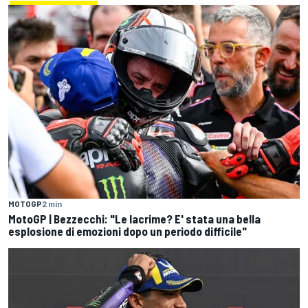
MOTOGP
2 min
MotoGP | Bezzecchi: "Le lacrime? E' stata una bella
esplosione di emozioni dopo un periodo difficile"