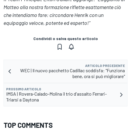
Matteo alla nostra formazione riflette esattamente ciò
che intendiamo fare: circondare Henrik con un
equipaggio veloce, potente ed esperto!”
Condividi o salva questo articolo
ARTICOLO PRECEDENTE
WEC | Il nuovo pacchetto Cadillac soddisfa: "Funziona
bene, ora si può migliorare"
PROSSIMO ARTICOLO
IMSA | Rovera-Calado-Molina il trio d'assalto Ferrari-
Triarsi a Daytona
TOP COMMENTS