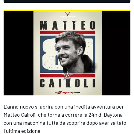
L'anno nuovo si aprirà con una inedita avventura per
Matteo Cairoli, che torna a correre la 24h di Daytona
con una macchina tutta da scoprire dopo aver saltato
l'ultima edizione.