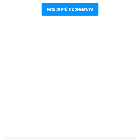
VEDI DI PIÙ E COMMENTA