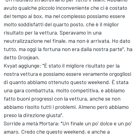
avuto qualche piccolo inconveniente che ci è costato
del tempo ai box, ma nel complesso possiamo essere
molto soddisfatti del quarto posto, che è il miglior
risultato per la vettura. Speravamo in una
neutralizzazione nel finale, ma non è arrivata. Ho dato
tutto, ma oggi la fortuna non era dalla nostra parte", ha
detto Grosjean.
Kvyat aggiunge: "È stato il migliore risultato per la
nostra vettura e possiamo essere veramente orgogliosi
di quanto abbiamo ottenuto questo weekend. È stata
una gara combattuta, molto competitiva, e abbiamo
fatto buoni progressi con la vettura, anche se non
abbiamo risolto tutti i problemi. Almeno però abbiamo
preso la direzione giusta".
Sorride a metà Mortara: "Un finale un po' dolce e un po'
amaro. Credo che questo weekend, e anche a