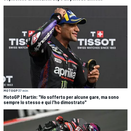
MOTOGP
37 min
MotoGP | Martín: "Ho sofferto per alcune gare, ma sono
sempre lo stesso e qui l'ho dimostrato"