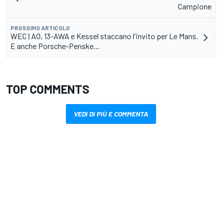
Campione
PROSSIMO ARTICOLO
WEC | AO, 13-AWA e Kessel staccano l'invito per Le Mans.
E anche Porsche-Penske...
TOP COMMENTS
VEDI DI PIÙ E COMMENTA