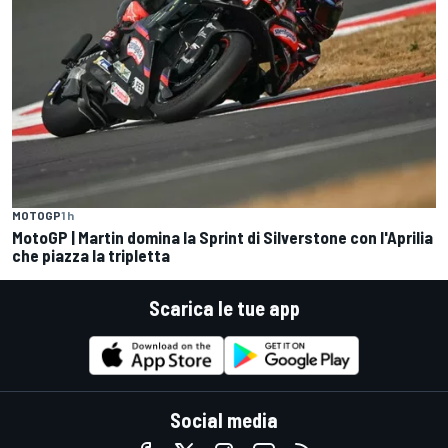
MOTOGP
1 h
MotoGP | Martin domina la Sprint di Silverstone con l'Aprilia
che piazza la tripletta
Scarica le tue app
Social media