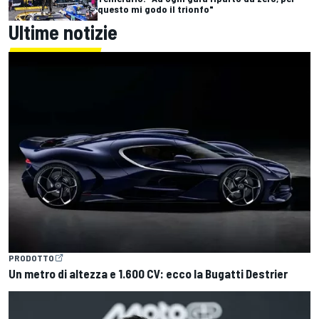
questo mi godo il trionfo"
Ultime notizie
PRODOTTO
Un metro di altezza e 1.600 CV: ecco la Bugatti Destrier