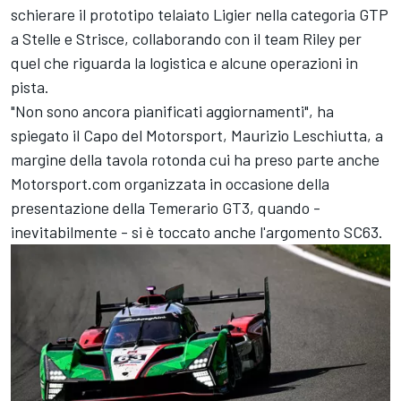
schierare il prototipo telaiato Ligier nella categoria GTP
a Stelle e Strisce, collaborando con il team Riley per
quel che riguarda la logistica e alcune operazioni in
pista.
"Non sono ancora pianificati aggiornamenti", ha
spiegato il Capo del Motorsport, Maurizio Leschiutta, a
margine della tavola rotonda cui ha preso parte anche
Motorsport.com organizzata in occasione della
presentazione della Temerario GT3, quando -
inevitabilmente - si è toccato anche l'argomento SC63.