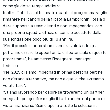
come già detto tempo addietro.
Inoltre Mohr ha sottolineato quanto il programma voglia
rimanere nei canoni della filosofia Lamborghini, ossia di
dare supporto a team clienti e non impegnandosi con
una propria squadra ufficiale, come è accaduto dalla
sua fondazione poco più di 10 anni fa.
"Per il prossimo anno stiamo ancora valutando quali
potranno essere le opportunità e il potenziale di questo
programma", ha ammesso l'ingegnere-manager
tedesco.
"Nel 2025 ci siamo impegnati in prima persona perché
non c'erano alternative, ma non è quello che avremmo
voluto fare".
"Stiamo lavorando per capire se troveremo un partner
adeguato per gestire meglio il tutto anche dal punto di
vista finanziario. Siamo aperti a tutte le soluzioni e