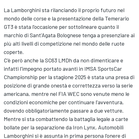
La Lamborghini sta rilanciando il proprio futuro nel
mondo delle corse e la presentazione della Temerario
GT3 è stata l'occasione per sottolineare quanto il
marchio di Sant'Agata Bolognese tenga a presenziare ai
più alti livelli di competizione nel mondo delle ruote
coperte.
C'è però anche la SC63 LMDh da non dimenticare e
infatti l'impegno portato avanti in IMSA SportsCar
Championship per la stagione 2025 è stata una presa di
posizione di grande onestà e correttezza verso la serie
americana, mentre nel FIA WEC sono venute meno le
condizioni economiche per continuare l'avventura,
dovendo obbligatoriamente passare a due vetture.
Mentre si sta combattendo la battaglia legale a carte
bollate per la separazione da Iron Lynx, Automobili
Lamborghini si è assunta in prima persona l'onere di