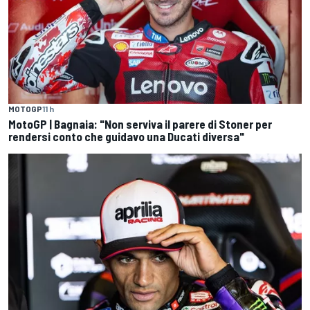
MOTOGP
11 h
MotoGP | Bagnaia: "Non serviva il parere di Stoner per
rendersi conto che guidavo una Ducati diversa"