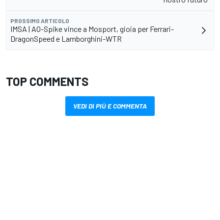
PROSSIMO ARTICOLO
IMSA | AO-Spike vince a Mosport, gioia per Ferrari-
DragonSpeed e Lamborghini-WTR
TOP COMMENTS
VEDI DI PIÙ E COMMENTA