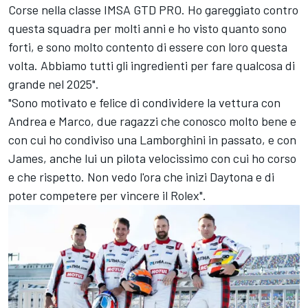
Corse nella classe IMSA GTD PRO. Ho gareggiato contro
questa squadra per molti anni e ho visto quanto sono
forti, e sono molto contento di essere con loro questa
volta. Abbiamo tutti gli ingredienti per fare qualcosa di
grande nel 2025".
"Sono motivato e felice di condividere la vettura con
Andrea e Marco, due ragazzi che conosco molto bene e
con cui ho condiviso una Lamborghini in passato, e con
James, anche lui un pilota velocissimo con cui ho corso
e che rispetto. Non vedo l'ora che inizi Daytona e di
poter competere per vincere il Rolex".