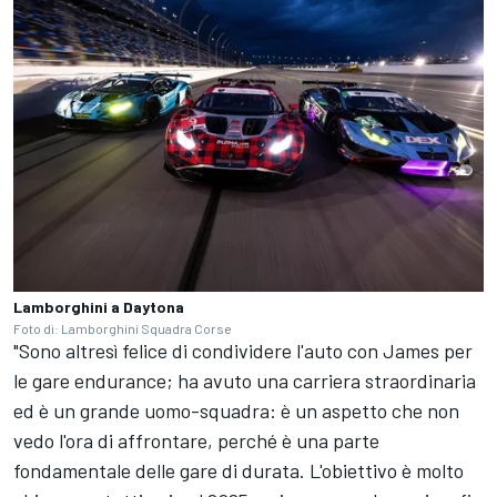
Lamborghini a Daytona
Foto di: Lamborghini Squadra Corse
"Sono altresì felice di condividere l'auto con James per
le gare endurance; ha avuto una carriera straordinaria
ed è un grande uomo-squadra: è un aspetto che non
vedo l'ora di affrontare, perché è una parte
fondamentale delle gare di durata. L'obiettivo è molto