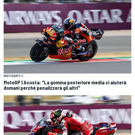
MOTOGP
8 h
MotoGP | Acosta: "La gomma posteriore media ci aiuterà
domani perché penalizzerà gli altri"