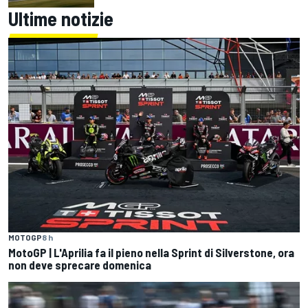
Ultime notizie
MOTOGP
8 h
MotoGP | L'Aprilia fa il pieno nella Sprint di Silverstone, ora
non deve sprecare domenica