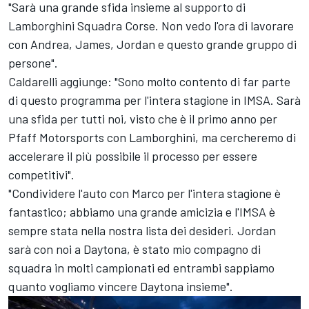
"Sarà una grande sfida insieme al supporto di
Lamborghini Squadra Corse. Non vedo l'ora di lavorare
con Andrea, James, Jordan e questo grande gruppo di
persone".
Caldarelli aggiunge: "Sono molto contento di far parte
di questo programma per l'intera stagione in IMSA. Sarà
una sfida per tutti noi, visto che è il primo anno per
Pfaff Motorsports con Lamborghini, ma cercheremo di
accelerare il più possibile il processo per essere
competitivi".
"Condividere l'auto con Marco per l'intera stagione è
fantastico; abbiamo una grande amicizia e l'IMSA è
sempre stata nella nostra lista dei desideri. Jordan
sarà con noi a Daytona, è stato mio compagno di
squadra in molti campionati ed entrambi sappiamo
quanto vogliamo vincere Daytona insieme".