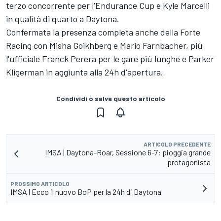
terzo concorrente per l'Endurance Cup e Kyle Marcelli
in qualità di quarto a Daytona.
Confermata la presenza completa anche della Forte
Racing con Misha Goikhberg e Mario Farnbacher, più
l'ufficiale Franck Perera per le gare più lunghe e Parker
Kligerman in aggiunta alla 24h d'apertura.
Condividi o salva questo articolo
ARTICOLO PRECEDENTE
IMSA | Daytona-Roar, Sessione 6-7: pioggia grande
protagonista
PROSSIMO ARTICOLO
IMSA | Ecco il nuovo BoP per la 24h di Daytona