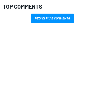
TOP COMMENTS
VEDI DI PIÙ E COMMENTA