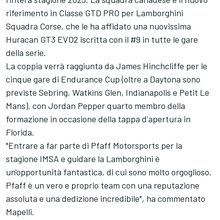
riferimento in Classe GTD PRO per Lamborghini
Squadra Corse, che le ha affidato una nuovissima
Huracan GT3 EVO2 iscritta con il #9 in tutte le gare
della serie.
La coppia verrà raggiunta da James Hinchcliffe per le
cinque gare di Endurance Cup (oltre a Daytona sono
previste Sebring, Watkins Glen, Indianapolis e Petit Le
Mans), con Jordan Pepper quarto membro della
formazione in occasione della tappa d'apertura in
Florida.
"Entrare a far parte di Pfaff Motorsports per la
stagione IMSA e guidare la Lamborghini è
un'opportunità fantastica, di cui sono molto orgoglioso.
Pfaff è un vero e proprio team con una reputazione
assoluta e una dedizione incredibile", ha commentato
Mapelli.