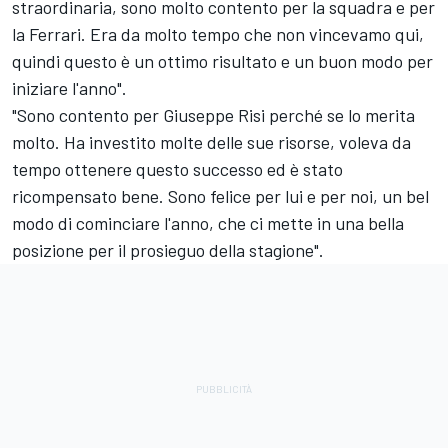
straordinaria, sono molto contento per la squadra e per
la Ferrari. Era da molto tempo che non vincevamo qui,
quindi questo è un ottimo risultato e un buon modo per
iniziare l'anno".
"Sono contento per Giuseppe Risi perché se lo merita
molto. Ha investito molte delle sue risorse, voleva da
tempo ottenere questo successo ed è stato
ricompensato bene. Sono felice per lui e per noi, un bel
modo di cominciare l'anno, che ci mette in una bella
posizione per il prosieguo della stagione".