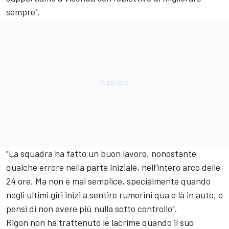
sempre".
"La squadra ha fatto un buon lavoro, nonostante
qualche errore nella parte iniziale, nell’intero arco delle
24 ore. Ma non è mai semplice, specialmente quando
negli ultimi giri inizi a sentire rumorini qua e là in auto, e
pensi di non avere più nulla sotto controllo".
Rigon non ha trattenuto le lacrime quando il suo