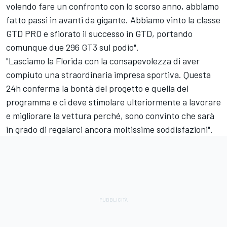
volendo fare un confronto con lo scorso anno, abbiamo
fatto passi in avanti da gigante. Abbiamo vinto la classe
GTD PRO e sfiorato il successo in GTD, portando
comunque due 296 GT3 sul podio".
"Lasciamo la Florida con la consapevolezza di aver
compiuto una straordinaria impresa sportiva. Questa
24h conferma la bontà del progetto e quella del
programma e ci deve stimolare ulteriormente a lavorare
e migliorare la vettura perché, sono convinto che sarà
in grado di regalarci ancora moltissime soddisfazioni".