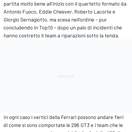
partita molto bene all'inizio con il quartetto formato da
Antonio Fuoco, Eddie Cheever, Roberto Lacorte e
Giorgio Sernagiotto, ma scesa nell'ordine - pur
concludendo in Top10 - dopo un paio di incidenti che
hanno costretto il team a riparazioni sotto la tenda.
In ogni caso i vertici della Ferrari possono andare fieri
di come si sono comportate le 296 GT3 e i team che le