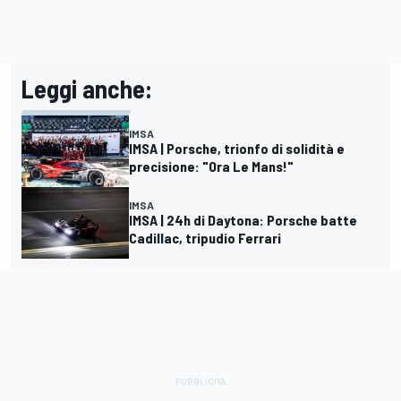
Leggi anche:
IMSA
IMSA | Porsche, trionfo di solidità e
precisione: "Ora Le Mans!"
IMSA
IMSA | 24h di Daytona: Porsche batte
Cadillac, tripudio Ferrari