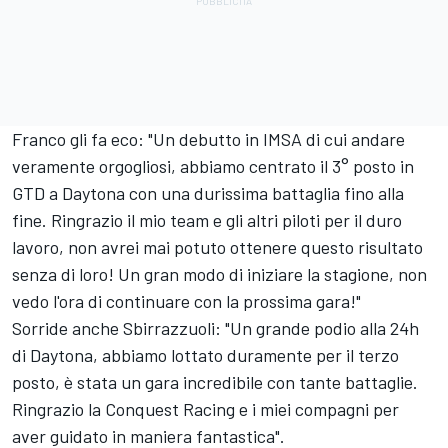
Franco gli fa eco: "Un debutto in IMSA di cui andare
veramente orgogliosi, abbiamo centrato il 3° posto in
GTD a Daytona con una durissima battaglia fino alla
fine. Ringrazio il mio team e gli altri piloti per il duro
lavoro, non avrei mai potuto ottenere questo risultato
senza di loro! Un gran modo di iniziare la stagione, non
vedo l'ora di continuare con la prossima gara!"
Sorride anche Sbirrazzuoli: "Un grande podio alla 24h
di Daytona, abbiamo lottato duramente per il terzo
posto, è stata un gara incredibile con tante battaglie.
Ringrazio la Conquest Racing e i miei compagni per
aver guidato in maniera fantastica".