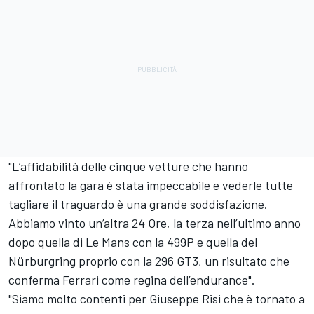
"L’affidabilità delle cinque vetture che hanno
affrontato la gara è stata impeccabile e vederle tutte
tagliare il traguardo è una grande soddisfazione.
Abbiamo vinto un’altra 24 Ore, la terza nell’ultimo anno
dopo quella di Le Mans con la 499P e quella del
Nürburgring proprio con la 296 GT3, un risultato che
conferma Ferrari come regina dell’endurance".
"Siamo molto contenti per Giuseppe Risi che è tornato a