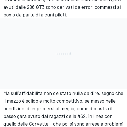
avuti dalle 296 GT3 sono derivati da errori commessi ai
box o da parte di alcuni piloti.
Ma sull'affidabilità non c'è stato nulla da dire, segno che
il mezzo è solido e molto competitivo, se messo nelle
condizioni di esprimersi al meglio, come dimostra il
passo gara avuto dai ragazzi della #62, in linea con
quello delle Corvette - che poi si sono arrese a problemi