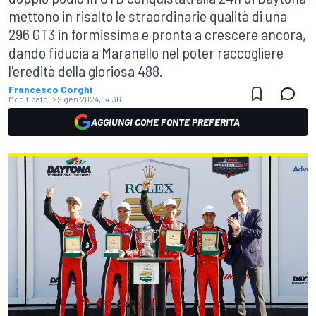
mettono in risalto le straordinarie qualità di una
296 GT3 in formissima e pronta a crescere ancora,
dando fiducia a Maranello nel poter raccogliere
l'eredità della gloriosa 488.
Francesco Corghi
Modificato:
29 gen 2024, 14:36
AGGIUNGI COME FONTE PREFERITA