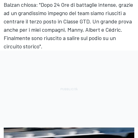
Balzan chiosa: "Dopo 24 Ore di battaglie intense, grazie
ad un grandissimo impegno del team siamo riusciti a
centrare il terzo posto in Classe GTD. Un grande prova
anche per i miei compagni, Manny, Albert e Cédric.
Finalmente sono riuscito a salire sul podio su un
circuito storico".