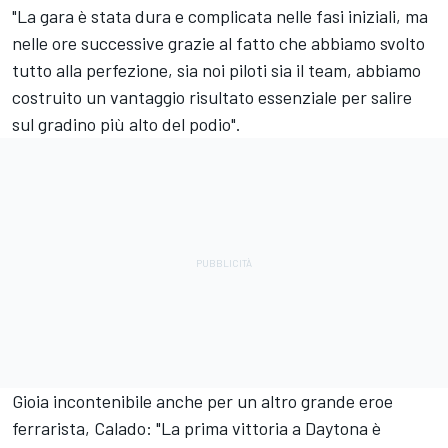
"La gara è stata dura e complicata nelle fasi iniziali, ma
nelle ore successive grazie al fatto che abbiamo svolto
tutto alla perfezione, sia noi piloti sia il team, abbiamo
costruito un vantaggio risultato essenziale per salire
sul gradino più alto del podio".
Gioia incontenibile anche per un altro grande eroe
ferrarista, Calado: "La prima vittoria a Daytona è