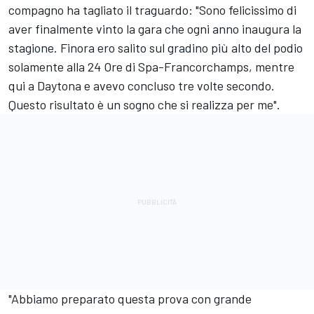
compagno ha tagliato il traguardo: "Sono felicissimo di
aver finalmente vinto la gara che ogni anno inaugura la
stagione. Finora ero salito sul gradino più alto del podio
solamente alla 24 Ore di Spa-Francorchamps, mentre
qui a Daytona e avevo concluso tre volte secondo.
Questo risultato è un sogno che si realizza per me".
"Abbiamo preparato questa prova con grande