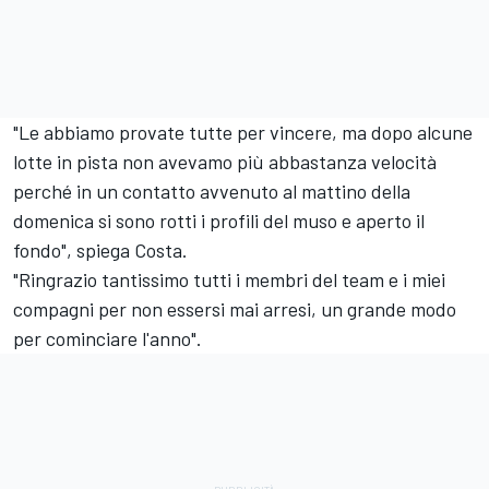
"Le abbiamo provate tutte per vincere, ma dopo alcune
lotte in pista non avevamo più abbastanza velocità
perché in un contatto avvenuto al mattino della
domenica si sono rotti i profili del muso e aperto il
fondo", spiega Costa.
"Ringrazio tantissimo tutti i membri del team e i miei
compagni per non essersi mai arresi, un grande modo
per cominciare l'anno".