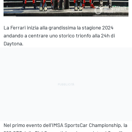
La Ferrari inizia alla grandissima la stagione 2024
andando a centrare uno storico trionfo alla 24h di
Daytona.
Nel primo evento dell'IMSA SportsCar Championship, la