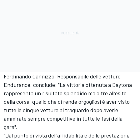
Ferdinando Cannizzo, Responsabile delle vetture
Endurance, conclude: "La vittoria ottenuta a Daytona
rappresenta un risultato splendido ma oltre all’esito
della corsa, quello che ci rende orgogliosi è aver visto
tutte le cinque vetture al traguardo dopo averle
ammirate sempre competitive in tutte le fasi della
gara".
"Dal punto di vista dell’affidabilità e delle prestazioni,