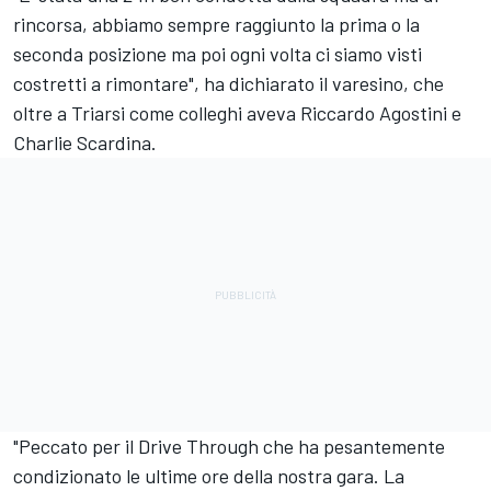
rincorsa, abbiamo sempre raggiunto la prima o la
seconda posizione ma poi ogni volta ci siamo visti
costretti a rimontare", ha dichiarato il varesino, che
oltre a Triarsi come colleghi aveva Riccardo Agostini e
Charlie Scardina.
"Peccato per il Drive Through che ha pesantemente
condizionato le ultime ore della nostra gara. La