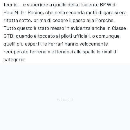
tecnici - e superiore a quello della risalente BMW di
Paul Miller Racing, che nella seconda metà di gara si era
rifatta sotto, prima di cedere il passo alla Porsche.
Tutto questo è stato messo in evidenza anche in Classe
GTD: quando è toccato ai piloti ufficiali, o comunque
quelli più esperti, le Ferrari hanno velocemente
recuperato terreno mettendosi alle spalle le rivali di
categoria.