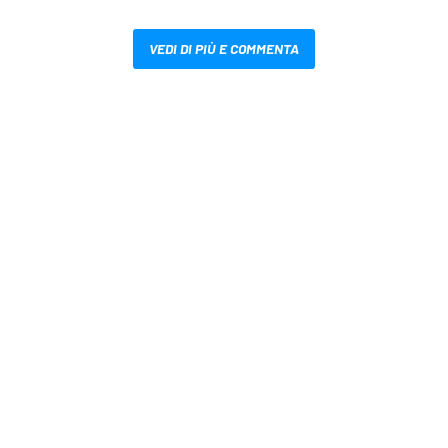
VEDI DI PIÙ E COMMENTA