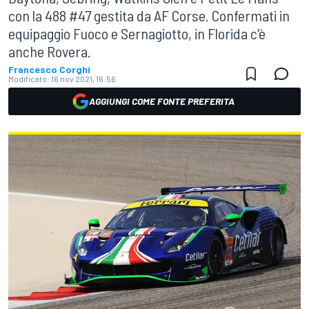
con la 488 #47 gestita da AF Corse. Confermati in
equipaggio Fuoco e Sernagiotto, in Florida c'è
anche Rovera.
Francesco Corghi
Modificato:
16 nov 2021, 16:56
AGGIUNGI COME FONTE PREFERITA