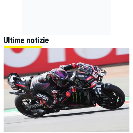
Ultime notizie