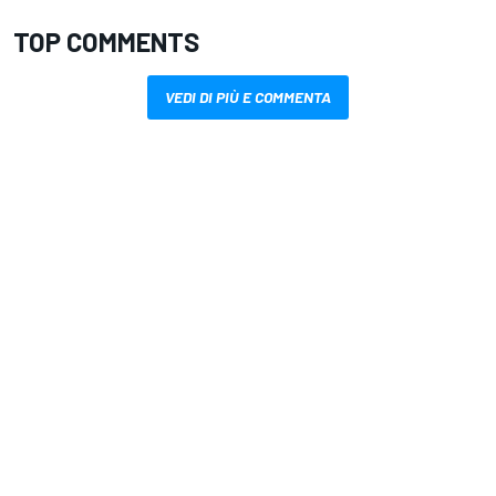
TOP COMMENTS
VEDI DI PIÙ E COMMENTA