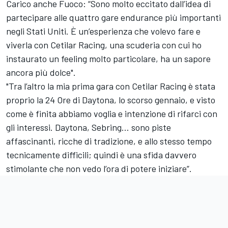
Carico anche Fuoco: “Sono molto eccitato dall’idea di
partecipare alle quattro gare endurance più importanti
negli Stati Uniti. È un’esperienza che volevo fare e
viverla con Cetilar Racing, una scuderia con cui ho
instaurato un feeling molto particolare, ha un sapore
ancora più dolce".
"Tra l’altro la mia prima gara con Cetilar Racing è stata
proprio la 24 Ore di Daytona, lo scorso gennaio, e visto
come è finita abbiamo voglia e intenzione di rifarci con
gli interessi. Daytona, Sebring… sono piste
affascinanti, ricche di tradizione, e allo stesso tempo
tecnicamente difficili; quindi è una sfida davvero
stimolante che non vedo l’ora di potere iniziare”.