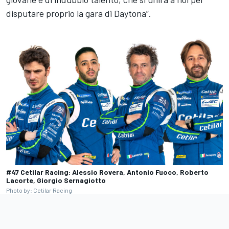
disputare proprio la gara di Daytona”.
#47 Cetilar Racing: Alessio Rovera, Antonio Fuoco, Roberto
Lacorte, Giorgio Sernagiotto
Photo by: Cetilar Racing