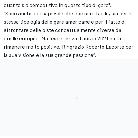
quanto sia competitiva in questo tipo di gare".
"Sono anche consapevole che non sarà facile, sia per la
stessa tipologia delle gare americane e per il fatto di
affrontare delle piste concettualmente diverse da
quelle europee. Ma l’esperienza di inizio 2021 mi fa
rimanere molto positivo. Ringrazio Roberto Lacorte per
la sua visione e la sua grande passione”.