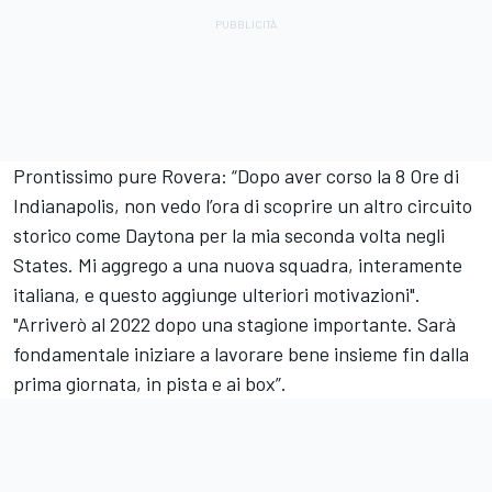
Prontissimo pure Rovera: “Dopo aver corso la 8 Ore di
Indianapolis, non vedo l’ora di scoprire un altro circuito
storico come Daytona per la mia seconda volta negli
States. Mi aggrego a una nuova squadra, interamente
italiana, e questo aggiunge ulteriori motivazioni".
"Arriverò al 2022 dopo una stagione importante. Sarà
fondamentale iniziare a lavorare bene insieme fin dalla
prima giornata, in pista e ai box”.