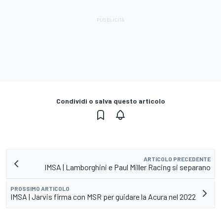
Condividi o salva questo articolo
ARTICOLO PRECEDENTE
IMSA | Lamborghini e Paul Miller Racing si separano
PROSSIMO ARTICOLO
IMSA | Jarvis firma con MSR per guidare la Acura nel 2022