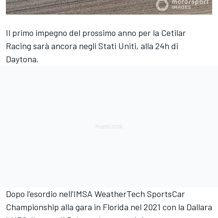
Il primo impegno del prossimo anno per la Cetilar
Racing sarà ancora negli Stati Uniti, alla 24h di
Daytona.
Dopo l'esordio nell'IMSA WeatherTech SportsCar
Championship alla gara in Florida nel 2021 con la Dallara