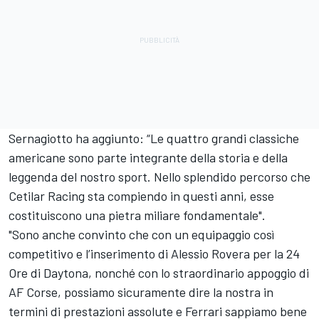
Sernagiotto ha aggiunto: “Le quattro grandi classiche
americane sono parte integrante della storia e della
leggenda del nostro sport. Nello splendido percorso che
Cetilar Racing sta compiendo in questi anni, esse
costituiscono una pietra miliare fondamentale".
"Sono anche convinto che con un equipaggio così
competitivo e l’inserimento di Alessio Rovera per la 24
Ore di Daytona, nonché con lo straordinario appoggio di
AF Corse, possiamo sicuramente dire la nostra in
termini di prestazioni assolute e Ferrari sappiamo bene