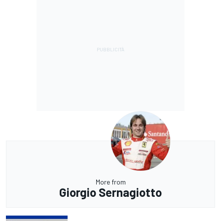
More from
Giorgio Sernagiotto