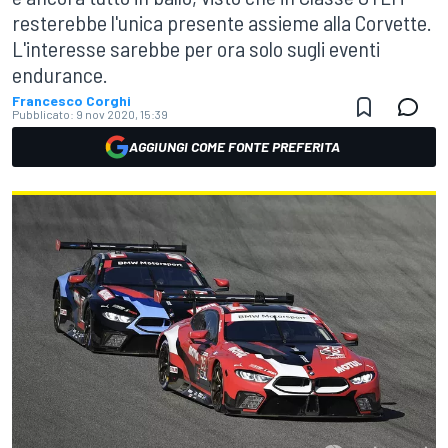
resterebbe l'unica presente assieme alla Corvette.
L'interesse sarebbe per ora solo sugli eventi
endurance.
Francesco Corghi
Pubblicato:
9 nov 2020, 15:39
AGGIUNGI COME FONTE PREFERITA