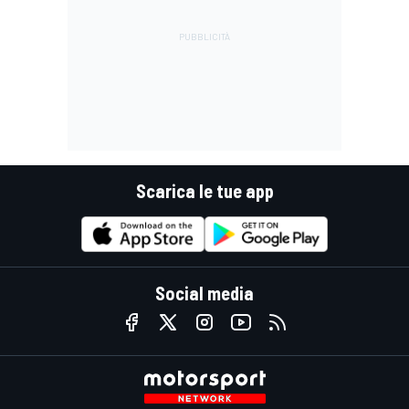
Scarica le tue app
Social media