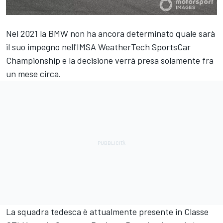
Nel 2021 la BMW non ha ancora determinato quale sarà
il suo impegno nell'IMSA WeatherTech SportsCar
Championship e la decisione verrà presa solamente fra
un mese circa.
La squadra tedesca è attualmente presente in Classe