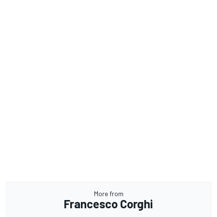
More from
Francesco Corghi