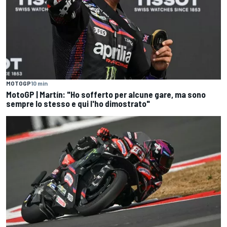
MOTOGP
10 min
MotoGP | Martín: "Ho sofferto per alcune gare, ma sono
sempre lo stesso e qui l'ho dimostrato"