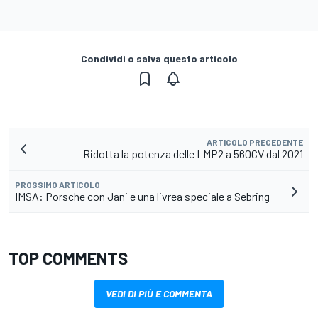
Condividi o salva questo articolo
ARTICOLO PRECEDENTE
Ridotta la potenza delle LMP2 a 560CV dal 2021
PROSSIMO ARTICOLO
IMSA: Porsche con Jani e una livrea speciale a Sebring
TOP COMMENTS
VEDI DI PIÙ E COMMENTA