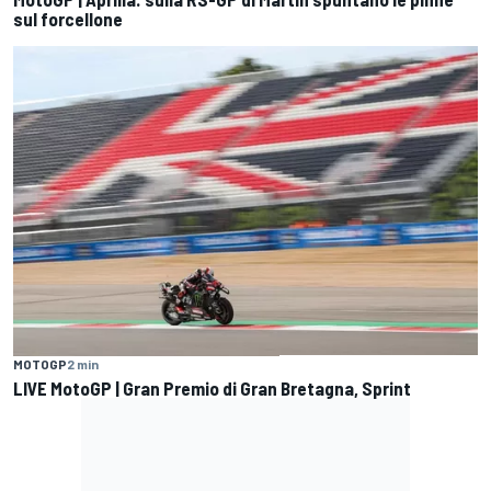
sul forcellone
MOTOGP
2 min
LIVE MotoGP | Gran Premio di Gran Bretagna, Sprint