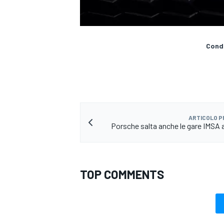
Condi
ARTICOLO 
Porsche salta anche le gare IMSA 
TOP COMMENTS