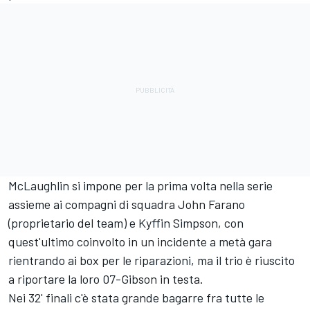
McLaughlin si impone per la prima volta nella serie
assieme ai compagni di squadra
John Farano
(proprietario del team) e Kyffin Simpson, con
quest'ultimo coinvolto in un incidente a metà gara
rientrando ai box per le riparazioni, ma il trio è riuscito
a riportare la loro 07-Gibson in testa.
Nei 32' finali c'è stata grande bagarre fra tutte le