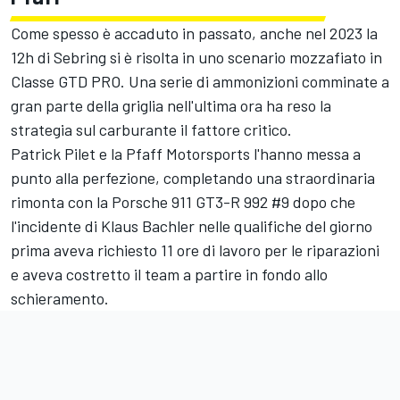
Come spesso è accaduto in passato, anche nel 2023 la
12h di Sebring si è risolta in uno scenario mozzafiato in
Classe GTD PRO. Una serie di ammonizioni comminate a
gran parte della griglia nell'ultima ora ha reso la
strategia sul carburante il fattore critico.
Patrick Pilet
e la Pfaff Motorsports l'hanno messa a
punto alla perfezione, completando una straordinaria
rimonta con la Porsche 911 GT3-R 992 #9 dopo che
l'incidente di
Klaus Bachler
nelle qualifiche del giorno
prima aveva richiesto 11 ore di lavoro per le riparazioni
e aveva costretto il team a partire in fondo allo
schieramento.