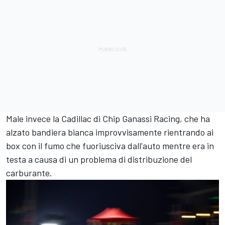
Male invece la Cadillac di
Chip Ganassi Racing
, che ha
alzato bandiera bianca improvvisamente rientrando ai
box con il fumo che fuoriusciva dall'auto mentre era in
testa a causa di un problema di distribuzione del
carburante.