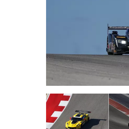
MONOPOSTO