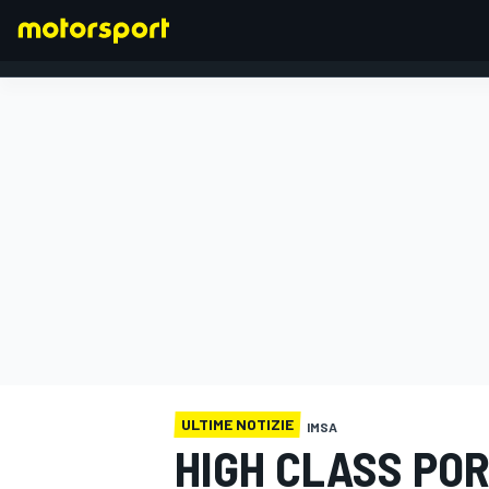
FORMULA 1
ULTIME NOTIZIE
IMSA
HIGH CLASS POR