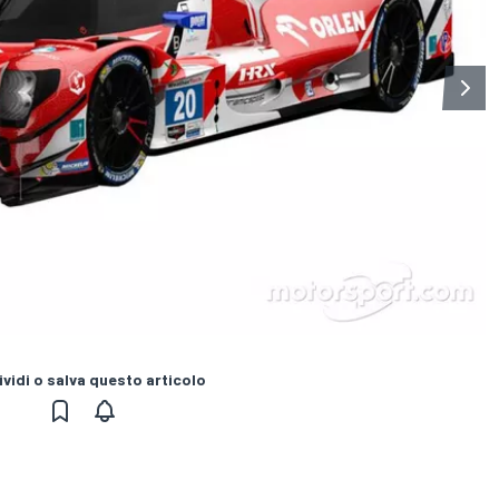
vidi o salva questo articolo