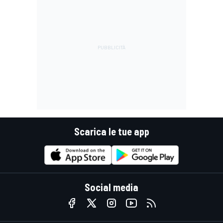
Scarica le tue app
Social media