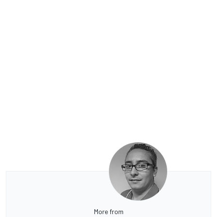
More from