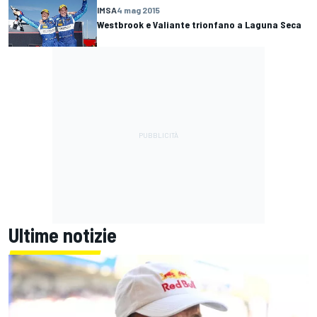
IMSA
4 mag 2015
Westbrook e Valiante trionfano a Laguna Seca
Ultime notizie