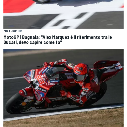
MOTOGP
11 h
MotoGP | Bagnaia: "Alex Marquez è il riferimento tra le
Ducati, devo capire come fa"