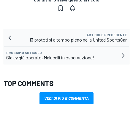
ARTICOLO PRECEDENTE
13 prototipi a tempo pieno nella United SportsCar
PROSSIMO ARTICOLO
Gidley già operato, Malucelli in osservazione!
TOP COMMENTS
VEDI DI PIÙ E COMMENTA