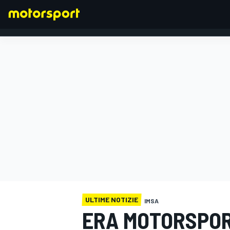
FORMULA 1
ULTIME NOTIZIE
IMSA
ERA MOTORSPOR