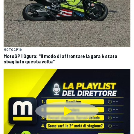
MOTOGP
1 h
MotoGP | Ogura: "Il modo di affrontare la gara è stato
sbagliato questa volta"