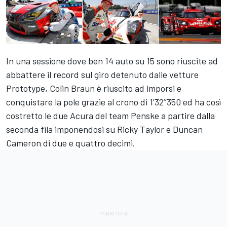
In una sessione dove ben 14 auto su 15 sono riuscite ad
abbattere il record sul giro detenuto dalle vetture
Prototype, Colin Braun è riuscito ad imporsi e
conquistare la pole grazie al crono di 1’32’’350 ed ha così
costretto le due Acura del team Penske a partire dalla
seconda fila imponendosi su Ricky Taylor e Duncan
Cameron di due e quattro decimi.