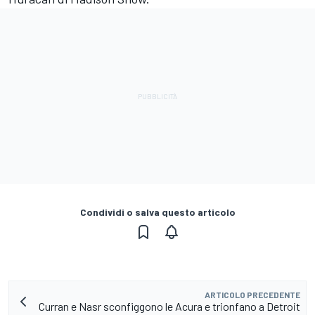
Condividi o salva questo articolo
ARTICOLO PRECEDENTE
Curran e Nasr sconfiggono le Acura e trionfano a Detroit