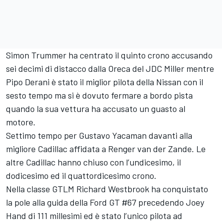
Simon Trummer ha centrato il quinto crono accusando
sei decimi di distacco dalla Oreca del JDC Miller mentre
Pipo Derani è stato il miglior pilota della Nissan con il
sesto tempo ma si è dovuto fermare a bordo pista
quando la sua vettura ha accusato un guasto al
motore.
Settimo tempo per Gustavo Yacaman davanti alla
migliore Cadillac affidata a Renger van der Zande. Le
altre Cadillac hanno chiuso con l’undicesimo, il
dodicesimo ed il quattordicesimo crono.
Nella classe GTLM Richard Westbrook ha conquistato
la pole alla guida della Ford GT #67 precedendo Joey
Hand di 111 millesimi ed è stato l’unico pilota ad