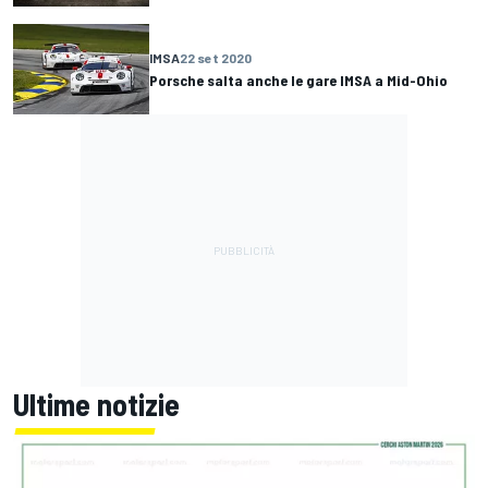
IMSA
22 set 2020
Porsche salta anche le gare IMSA a Mid-Ohio
Ultime notizie