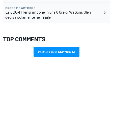
PROSSIMO ARTICOLO
La JDC-Miller si impone in una 6 Ore di Watkins Glen
decisa solamente nel finale
TOP COMMENTS
VEDI DI PIÙ E COMMENTA