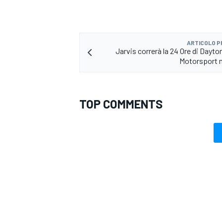
ARTICOLO 
Jarvis correrà la 24 Ore di Dayto
Motorsport 
TOP COMMENTS
RALLY