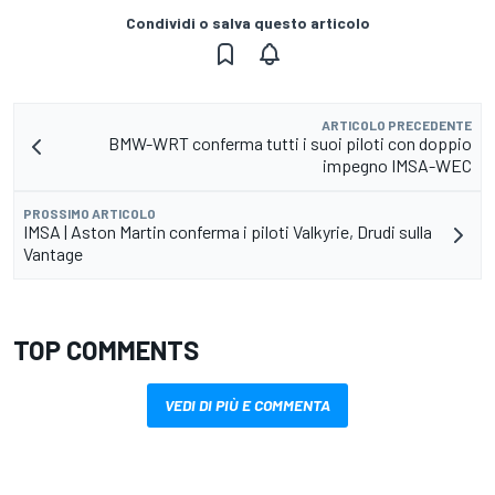
Condividi o salva questo articolo
ARTICOLO PRECEDENTE
BMW-WRT conferma tutti i suoi piloti con doppio
impegno IMSA-WEC
PROSSIMO ARTICOLO
IMSA | Aston Martin conferma i piloti Valkyrie, Drudi sulla
Vantage
TOP COMMENTS
VEDI DI PIÙ E COMMENTA