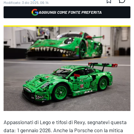
Modificato:
3 dic 2025, 06:14
AGGIUNGI COME FONTE PREFERITA
Appassionati di Lego e tifosi di Rexy, segnatevi questa
data: 1 gennaio 2026. Anche la Porsche con la mitica