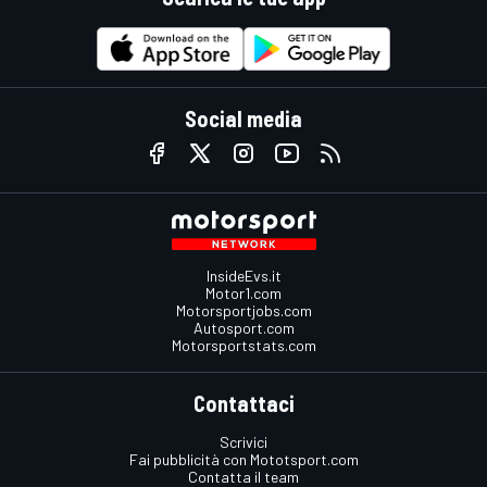
Social media
InsideEvs.it
Motor1.com
Motorsportjobs.com
Autosport.com
Motorsportstats.com
Contattaci
Scrivici
Fai pubblicità con Mototsport.com
Contatta il team