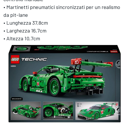
• Martinetti pneumatici sincronizzati per un realismo
da pit-lane
• Lunghezza 37,8cm
• Larghezza 16,7cm
• Altezza 10,7cm