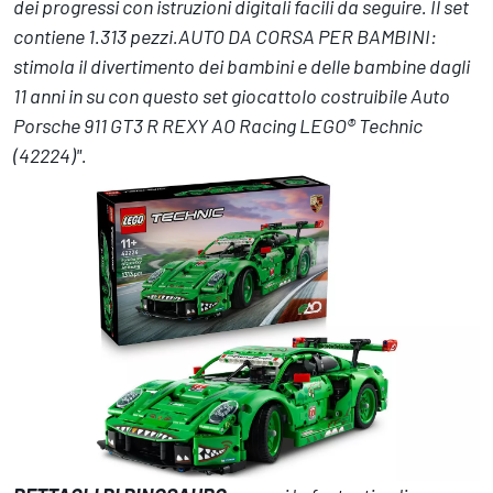
dei progressi con istruzioni digitali facili da seguire. Il set
contiene 1.313 pezzi.AUTO DA CORSA PER BAMBINI:
stimola il divertimento dei bambini e delle bambine dagli
11 anni in su con questo set giocattolo costruibile Auto
Porsche 911 GT3 R REXY AO Racing LEGO® Technic
(42224)".