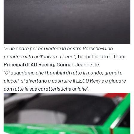
“È un onore per noi vedere la nostra Porsche-Dino
prendere vita nell'universo Lego”
, ha dichiarato il Team
Principal di AO Racing, Gunnar Jeannette.
“Ci auguriamo che i bambini di tutto il mondo, grandi e
piccoli, si divertano a costruire il LEGO Rexy e a giocare
con tutte le sue caratteristiche uniche”.