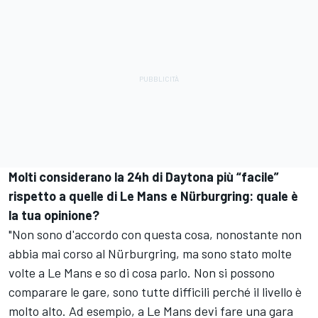
Molti considerano la 24h di Daytona più “facile”
rispetto a quelle di Le Mans e Nürburgring: quale è
la tua opinione?
"Non sono d'accordo con questa cosa, nonostante non
abbia mai corso al Nürburgring, ma sono stato molte
volte a Le Mans e so di cosa parlo. Non si possono
comparare le gare, sono tutte difficili perché il livello è
molto alto. Ad esempio, a Le Mans devi fare una gara