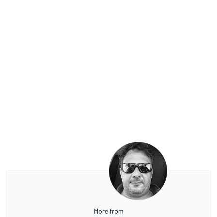
More from