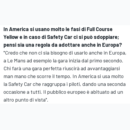
In America si usano molto le fasi di Full Course
Yellow e in caso di Safety Car ci si può sdoppiare;
pensi sia una regola da adottare anche in Europa?
"Credo che non ci sia bisogno di usarlo anche in Europa,
a Le Mans ad esempio la gara inizia dal primo secondo.
Chi farà una gara perfetta riuscirà ad avvantaggiarsi
man mano che scorre il tempo. In America si usa molto
la Safety Car che raggruppa i piloti, dando una seconda
occasione a tutti. Il pubblico europeo è abituato ad un
altro punto di vista".