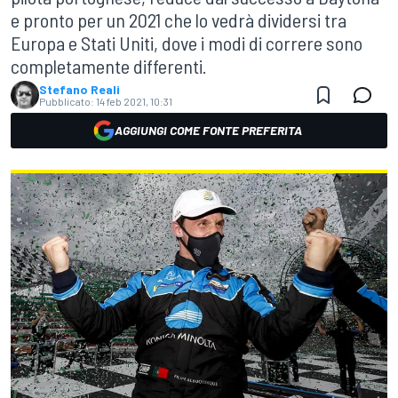
e pronto per un 2021 che lo vedrà dividersi tra
Europa e Stati Uniti, dove i modi di correre sono
completamente differenti.
Stefano Reali
Pubblicato:
14 feb 2021, 10:31
AGGIUNGI COME FONTE PREFERITA