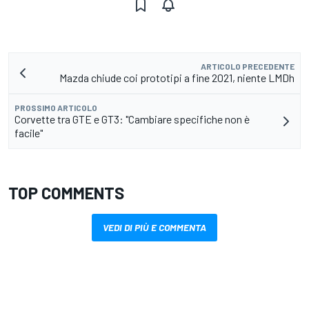
ARTICOLO PRECEDENTE
Mazda chiude coi prototipi a fine 2021, niente LMDh
PROSSIMO ARTICOLO
Corvette tra GTE e GT3: "Cambiare specifiche non è
facile"
TOP COMMENTS
VEDI DI PIÙ E COMMENTA