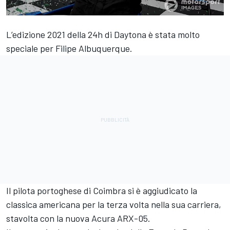
L’edizione 2021 della 24h di Daytona è stata molto
speciale per Filipe Albuquerque.
Il pilota portoghese di Coimbra si è aggiudicato la
classica americana per la terza volta nella sua carriera,
stavolta con la nuova Acura ARX-05.