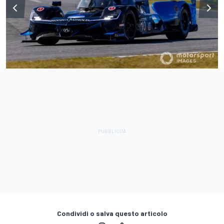
Condividi o salva questo articolo