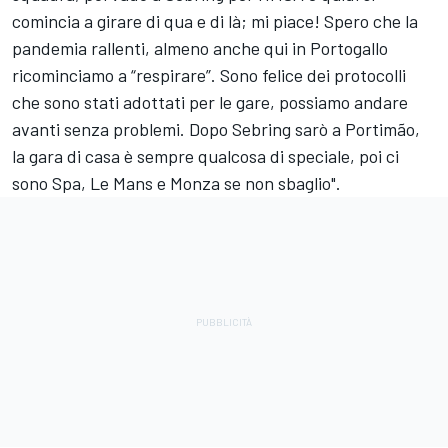
comincia a girare di qua e di là; mi piace! Spero che la
pandemia rallenti, almeno anche qui in Portogallo
ricominciamo a “respirare”. Sono felice dei protocolli
che sono stati adottati per le gare, possiamo andare
avanti senza problemi. Dopo Sebring sarò a Portimão,
la gara di casa è sempre qualcosa di speciale, poi ci
sono Spa, Le Mans e Monza se non sbaglio".