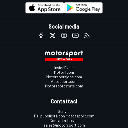
Social media
InsideEvs.it
Motor1.com
Motorsportjobs.com
Autosport.com
Motorsportstats.com
Contattaci
Scrivici
Fai pubblicità con Mototsport.com
Contatta il team
sales@motorsport.com