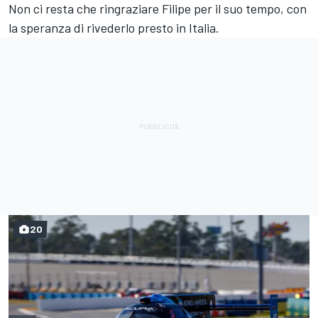
Non ci resta che ringraziare Filipe per il suo tempo, con
la speranza di rivederlo presto in Italia.
20