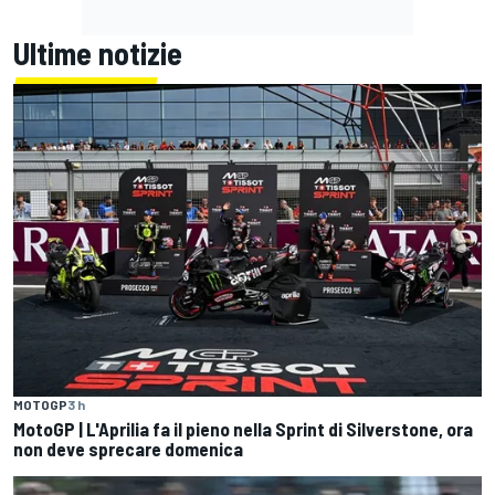
Ultime notizie
MOTOGP
3 h
MotoGP | L'Aprilia fa il pieno nella Sprint di Silverstone, ora
non deve sprecare domenica