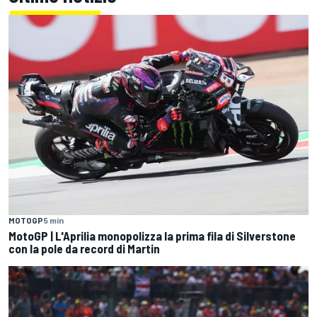
MOTOGP
5 min
MotoGP | L'Aprilia monopolizza la prima fila di Silverstone
con la pole da record di Martin