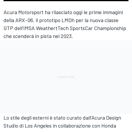
Acura Motorsport ha rilasciato oggi le prime immagini
della ARX-06, il prototipo LMDh per la nuova classe
GTP dell’IMSA WeathertTech SportsCar Championship
che scenderà in pista nel 2023.
Lo stile degli esterni è stato curato dall’Acura Design
Studio di Los Angeles in collaborazione con Honda