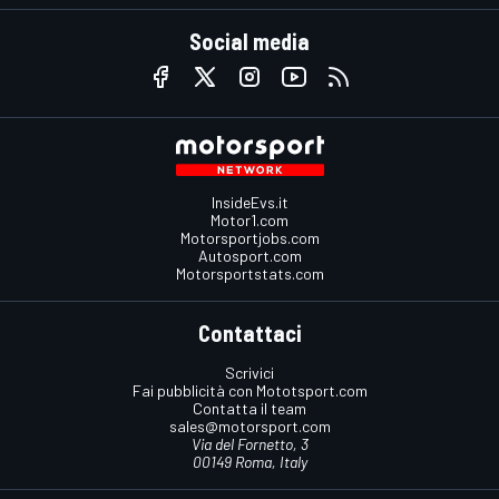
Social media
InsideEvs.it
Motor1.com
Motorsportjobs.com
Autosport.com
Motorsportstats.com
Contattaci
Scrivici
Fai pubblicità con Mototsport.com
Contatta il team
sales@motorsport.com
Via del Fornetto, 3
00149 Roma, Italy