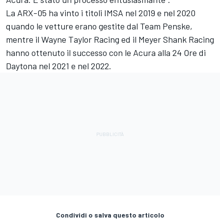
La ARX-05 ha vinto i titoli IMSA nel 2019 e nel 2020
quando le vetture erano gestite dal Team Penske,
mentre il Wayne Taylor Racing ed il Meyer Shank Racing
hanno ottenuto il successo con le Acura alla 24 Ore di
Daytona nel 2021 e nel 2022.
Condividi o salva questo articolo