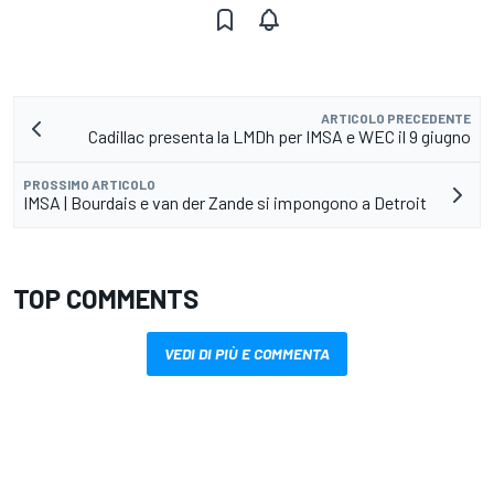
ARTICOLO PRECEDENTE
Cadillac presenta la LMDh per IMSA e WEC il 9 giugno
PROSSIMO ARTICOLO
IMSA | Bourdais e van der Zande si impongono a Detroit
TOP COMMENTS
VEDI DI PIÙ E COMMENTA