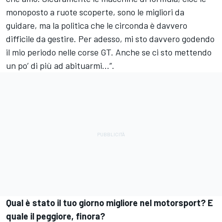
monoposto a ruote scoperte, sono le migliori da
guidare, ma la politica che le circonda è davvero
difficile da gestire. Per adesso, mi sto davvero godendo
il mio periodo nelle corse GT. Anche se ci sto mettendo
un po’ di più ad abituarmi...”.
Qual è stato il tuo giorno migliore nel motorsport? E
quale il peggiore, finora?