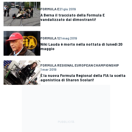
FORMULA E
21 giu 2019
A Berna il tracciato della Formula E
vandalizzato dai dimostranti!
FORMULA 1
21 mag 2019
Niki Lauda è morto nella nottata di lunedì 20
maggio
FORMULA REGIONAL EUROPEAN CHAMPIONSHIP
1 mar 2019
È la nuova Formula Regional della FIA la scelta
agonistica di Sharon Scolari!