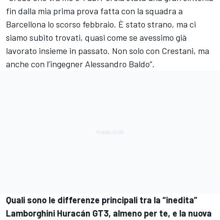
fin dalla mia prima prova fatta con la squadra a
Barcellona lo scorso febbraio. È stato strano, ma ci
siamo subito trovati, quasi come se avessimo già
lavorato insieme in passato. Non solo con Crestani, ma
anche con l’ingegner Alessandro Baldo”.
Quali sono le differenze principali tra la “inedita”
Lamborghini Huracán GT3, almeno per te, e la nuova