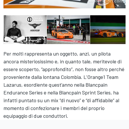
Per molti rappresenta un oggetto, anzi, un pilota
ancora misteriosissimo e, in quanto tale, meritevole di
essere scoperto, “approfondito”, non fosse altro perché
proveniente dalla lontana Colombia. L’Orange1 Team
Lazarus, esordiente quest’anno nella Blancpain
Endurance Series e nella Blancpain Sprint Series, ha
infatti puntato su un mix “di nuovo” e “di affidabile” al
momento di confezionare i membri del proprio
equipaggio di due conduttori.