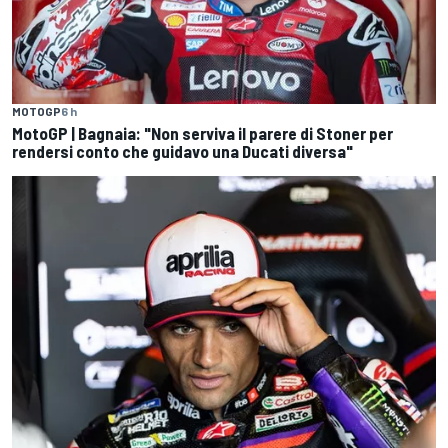
MOTOGP
6 h
MotoGP | Bagnaia: "Non serviva il parere di Stoner per
rendersi conto che guidavo una Ducati diversa"