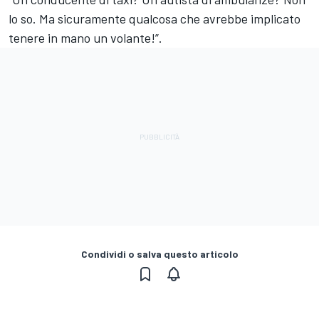
lo so. Ma sicuramente qualcosa che avrebbe implicato
tenere in mano un volante!”.
Condividi o salva questo articolo