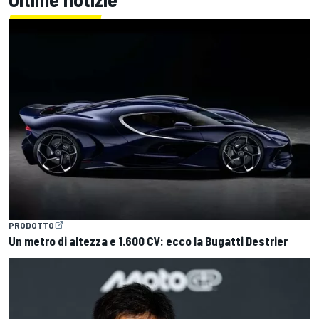
PRODOTTO
Un metro di altezza e 1.600 CV: ecco la Bugatti Destrier