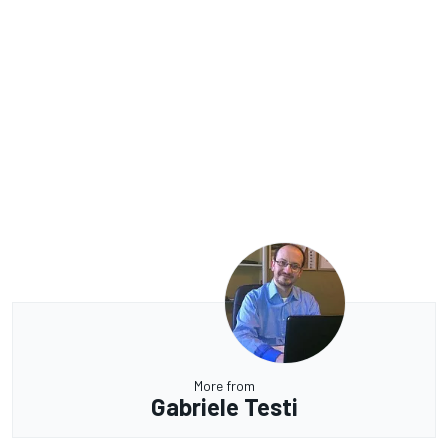
More from
Gabriele Testi