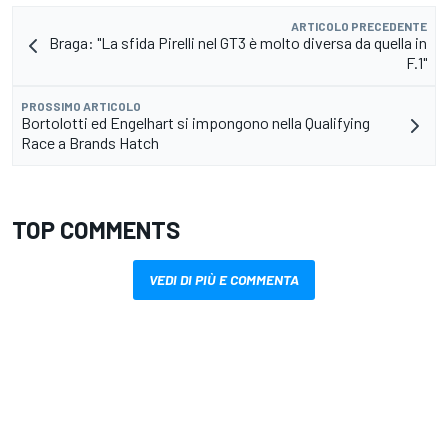
ARTICOLO PRECEDENTE
Braga: "La sfida Pirelli nel GT3 è molto diversa da quella in
F.1"
PROSSIMO ARTICOLO
Bortolotti ed Engelhart si impongono nella Qualifying
Race a Brands Hatch
TOP COMMENTS
VEDI DI PIÙ E COMMENTA