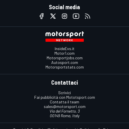
Social media
InsideEvs.it
Motor1.com
Motorsportjobs.com
Autosport.com
Motorsportstats.com
Contattaci
Scrivici
Fai pubblicità con Mototsport.com
Contatta il team
sales@motorsport.com
Via del Fornetto, 3
00149 Roma, Italy