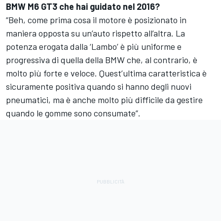
BMW M6 GT3 che hai guidato nel 2016?
“Beh, come prima cosa il motore è posizionato in
maniera opposta su un’auto rispetto all’altra. La
potenza erogata dalla ‘Lambo’ è più uniforme e
progressiva di quella della BMW che, al contrario, è
molto più forte e veloce. Quest’ultima caratteristica è
sicuramente positiva quando si hanno degli nuovi
pneumatici, ma è anche molto più difficile da gestire
quando le gomme sono consumate”.