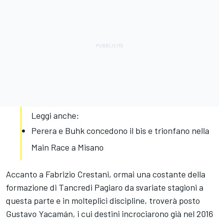
Leggi anche:
Perera e Buhk concedono il bis e trionfano nella
Main Race a Misano
Accanto a Fabrizio Crestani, ormai una costante della
formazione di Tancredi Pagiaro da svariate stagioni a
questa parte e in molteplici discipline, troverà posto
Gustavo Yacamán, i cui destini incrociarono già nel 2016