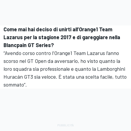
Come mai hai deciso di unirti all’Orange1 Team
Lazarus per la stagione 2017 e di gareggiare nella
Blancpain GT Series?
“Avendo corso contro l’Orange1 Team Lazarus l’anno
scorso nel GT Open da avversario, ho visto quanto la
loro squadra sia professionale e quanto la Lamborghini
Huracán GT3 sia veloce. È stata una scelta facile, tutto
sommato”.