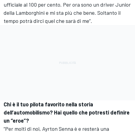
ufficiale al 100 per cento. Per ora sono un driver Junior
della Lamborghini e mi sta più che bene. Soltanto il
tempo potrà dirci quel che sarà di me”.
Chi è il tuo pilota favorito nella storia
dell’automobilismo? Hai quello che potresti definire
un “eroe”?
“Per molti di noi, Ayrton Senna è e resterà una