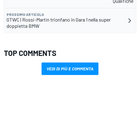
Qualifiche
PROSSIMO ARTICOLO
GTWC | Rossi-Martin trionfano in Gara 1 nella super
doppietta BMW
TOP COMMENTS
VEDI DI PIÙ E COMMENTA