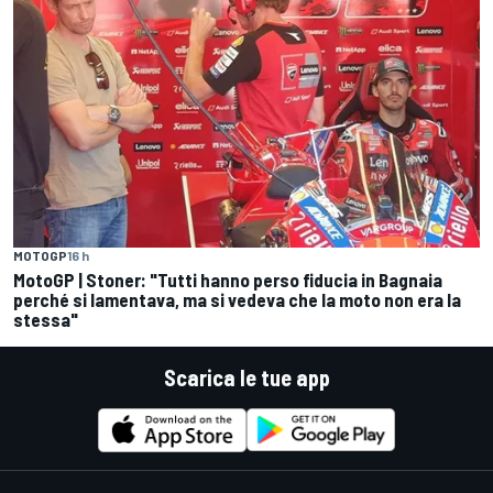
MOTOGP
16 h
MotoGP | Stoner: "Tutti hanno perso fiducia in Bagnaia
perché si lamentava, ma si vedeva che la moto non era la
stessa"
Scarica le tue app