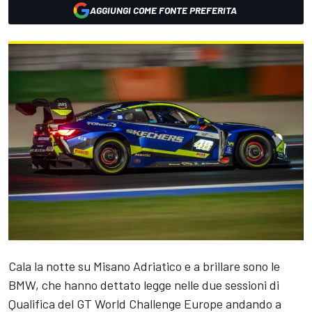
AGGIUNGI COME FONTE PREFERITA
Cala la notte su Misano Adriatico e a brillare sono le
BMW, che hanno dettato legge nelle due sessioni di
Qualifica del GT World Challenge Europe andando a