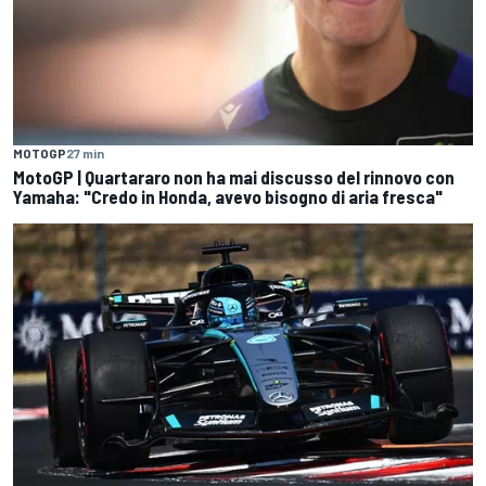
MOTOGP
27 min
MotoGP | Quartararo non ha mai discusso del rinnovo con
Yamaha: "Credo in Honda, avevo bisogno di aria fresca"