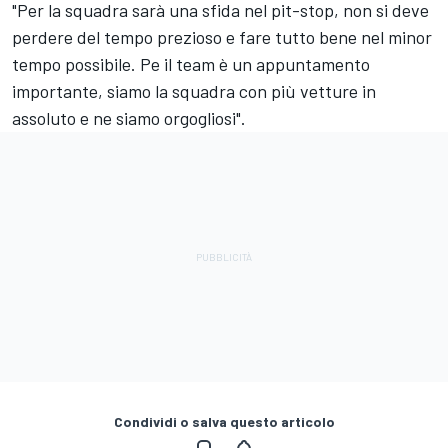
"Per la squadra sarà una sfida nel pit-stop, non si deve
perdere del tempo prezioso e fare tutto bene nel minor
tempo possibile. Pe il team è un appuntamento
importante, siamo la squadra con più vetture in
assoluto e ne siamo orgogliosi".
Condividi o salva questo articolo