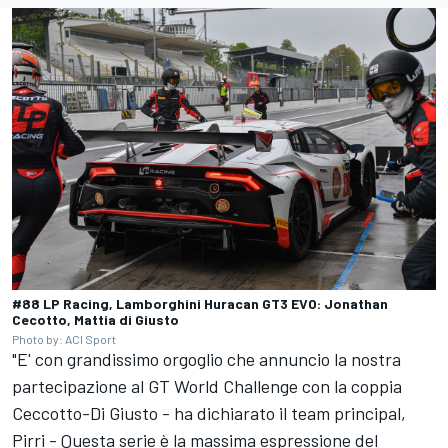
#88 LP Racing, Lamborghini Huracan GT3 EVO: Jonathan
Cecotto, Mattia di Giusto
Photo by: ACI Sport
"E' con grandissimo orgoglio che annuncio la nostra
partecipazione al GT World Challenge con la coppia
Ceccotto-Di Giusto - ha dichiarato il team principal,
Pirri - Questa serie è la massima espressione del