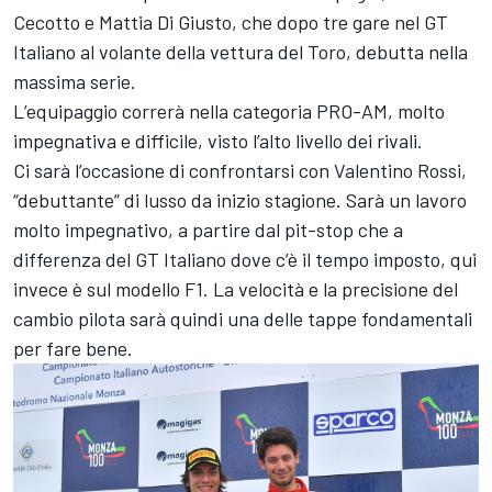
Cecotto e Mattia Di Giusto, che dopo tre gare nel GT
Italiano al volante della vettura del Toro, debutta nella
massima serie.
L’equipaggio correrà nella categoria PRO-AM, molto
impegnativa e difficile, visto l’alto livello dei rivali.
Ci sarà l’occasione di confrontarsi con Valentino Rossi,
“debuttante” di lusso da inizio stagione. Sarà un lavoro
molto impegnativo, a partire dal pit-stop che a
differenza del GT Italiano dove c’è il tempo imposto, qui
invece è sul modello F1. La velocità e la precisione del
cambio pilota sarà quindi una delle tappe fondamentali
per fare bene.