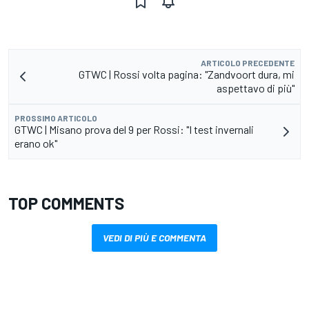
ARTICOLO PRECEDENTE
GTWC | Rossi volta pagina: "Zandvoort dura, mi
aspettavo di più"
PROSSIMO ARTICOLO
GTWC | Misano prova del 9 per Rossi: "I test invernali
erano ok"
TOP COMMENTS
VEDI DI PIÙ E COMMENTA