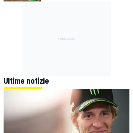
Ultime notizie