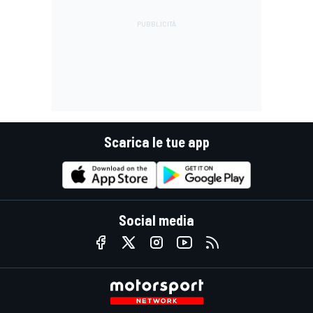
Scarica le tue app
Social media