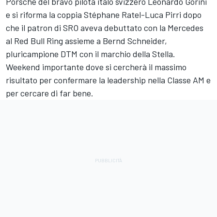
Porsche del bravo pilota italo svizzero Leonardo Gorini
e si riforma la coppia Stéphane Ratel-Luca Pirri dopo
che il patron di SRO aveva debuttato con la Mercedes
al Red Bull Ring assieme a Bernd Schneider,
pluricampione DTM con il marchio della Stella.
Weekend importante dove si cercherà il massimo
risultato per confermare la leadership nella Classe AM e
per cercare di far bene.