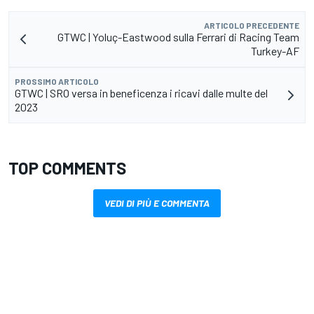
ARTICOLO PRECEDENTE
GTWC | Yoluç-Eastwood sulla Ferrari di Racing Team
Turkey-AF
PROSSIMO ARTICOLO
GTWC | SRO versa in beneficenza i ricavi dalle multe del
2023
TOP COMMENTS
VEDI DI PIÙ E COMMENTA