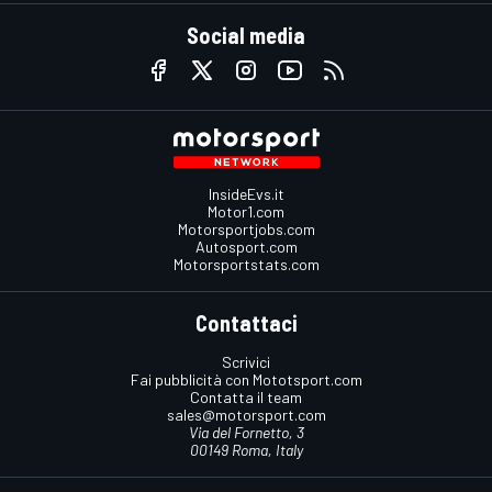
Social media
InsideEvs.it
Motor1.com
Motorsportjobs.com
Autosport.com
Motorsportstats.com
Contattaci
Scrivici
Fai pubblicità con Mototsport.com
Contatta il team
sales@motorsport.com
Via del Fornetto, 3
00149 Roma, Italy