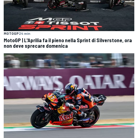
MOTOGP
24 min
MotoGP | L'Aprilia fa il pieno nella Sprint di Silverstone, ora
non deve sprecare domenica