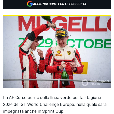
AGGIUNGI COME FONTE PREFERITA
La AF Corse punta sulla linea verde per la stagione
2024 del GT World Challenge Europe, nella quale sarà
impegnata anche in Sprint Cup.