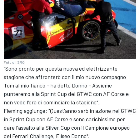
Foto di: SRO
"Sono pronto per questa nuova ed elettrizzante
stagione che affronterò con il mio nuovo compagno
Tom al mio fianco - ha detto Donno - Assieme
punteremo alla Sprint Cup del GTWC con AF Corse e
non vedo l'ora di cominciare la stagione".
Fleming aggiunge: "Quest'anno sarò in azione nel GTWC
in Sprint Cup con AF Corse e sono carichissimo per
dare l'assalto alla Silver Cup con il Campione europeo
del Ferrari Challenge, Eliseo Donno".