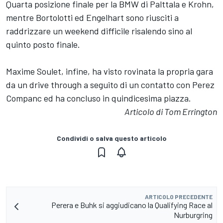
Quarta posizione finale per la BMW di Palttala e Krohn,
mentre Bortolotti ed Engelhart sono riusciti a
raddrizzare un weekend difficile risalendo sino al
quinto posto finale.
Maxime Soulet, infine, ha visto rovinata la propria gara
da un drive through a seguito di un contatto con Perez
Companc ed ha concluso in quindicesima piazza.
Articolo di Tom Errington
Condividi o salva questo articolo
ARTICOLO PRECEDENTE
Perera e Buhk si aggiudicano la Qualifying Race al
Nurburgring