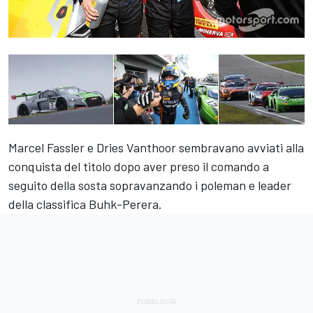
Marcel Fassler e Dries Vanthoor sembravano avviati alla
conquista del titolo dopo aver preso il comando a
seguito della sosta sopravanzando i poleman e leader
della classifica Buhk-Perera.