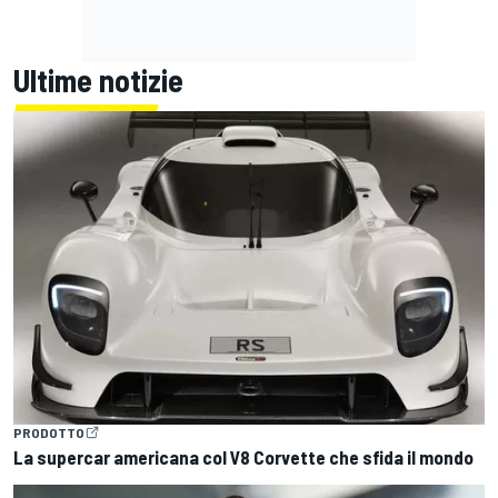
Ultime notizie
PRODOTTO
La supercar americana col V8 Corvette che sfida il mondo