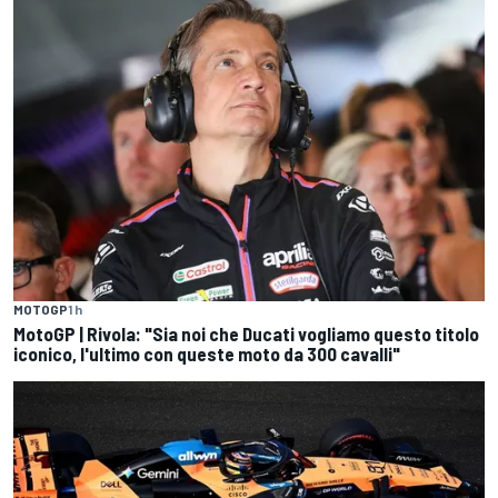
MOTOGP
1 h
MotoGP | Rivola: "Sia noi che Ducati vogliamo questo titolo
iconico, l'ultimo con queste moto da 300 cavalli"