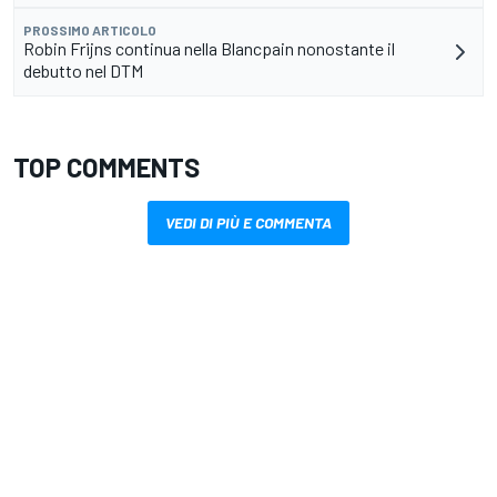
PROSSIMO ARTICOLO
Robin Frijns continua nella Blancpain nonostante il
debutto nel DTM
TOP COMMENTS
VEDI DI PIÙ E COMMENTA