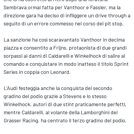
Sembrava ormai fatta per Vanthoor e Fassler, ma la
direzione gara ha deciso di infliggere un drive through a
seguito di un errore commesso nel corso del pit stop.
La sanzione ha così scaravantato Vanthoor in decima
piazza e consentito a Frijns, protaonista di due grandi
sorpassi ai danni di Caldarelli e Winkelhock di salire al
comando e conquistare in modo inatteso il titolo Sprint
Series in coppia con Leonard.
L'Audi festeggia anche la conquista del secondo
gradino del podio grazie a Stevens e lo stesso
Winkelhock, autori di due stint praticamente perfetti,
mentre Caldarelli, al volante della Lamborghini del
Grasser Racing, ha centrato il terzo gradino del podio.