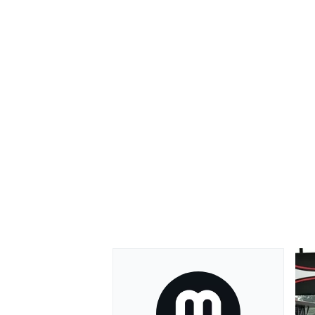
MONOMARCA