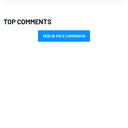
TOP COMMENTS
VEDI DI PIÙ E COMMENTA