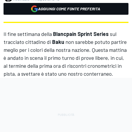
AGGIUNGI COME FONTE PREFERITA
Il fine settimana della
Blancpain Sprint Series
sul
tracciato cittadino di
Baku
non sarebbe potuto partire
meglio per i colori della nostra nazione. Questa mattina
è andato in scena il primo turno di prove libere, in cui,
al termine della prima ora di riscontri cronometrici in
pista, a svettare è stato uno nostro conterraneo.