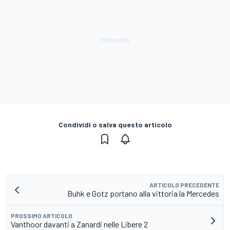
Condividi o salva questo articolo
ARTICOLO PRECEDENTE
Buhk e Gotz portano alla vittoria la Mercedes
PROSSIMO ARTICOLO
Vanthoor davanti a Zanardi nelle Libere 2