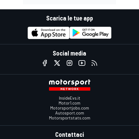
Scarica le tue app
Social media
InsideEvs.it
Motor1.com
Motorsportjobs.com
Autosport.com
Motorsportstats.com
Contattaci