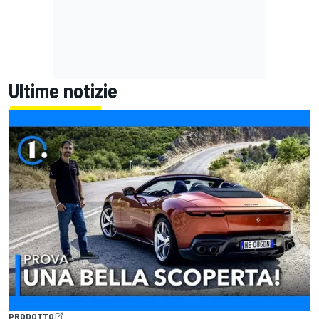
Ultime notizie
PRODOTTO