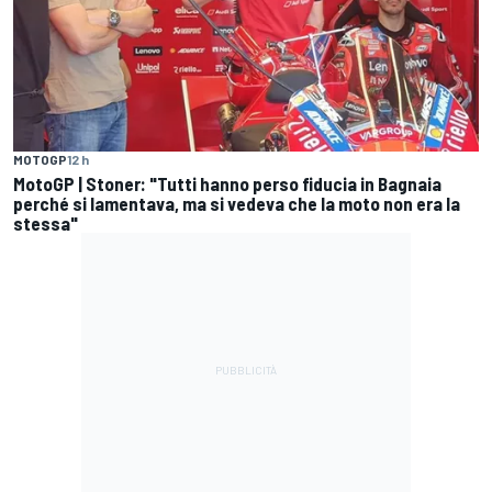
MOTOGP
12 h
MotoGP | Stoner: "Tutti hanno perso fiducia in Bagnaia
perché si lamentava, ma si vedeva che la moto non era la
stessa"