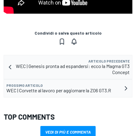
Condividi o salva questo articolo
ARTICOLO PRECEDENTE
WEC | Genesis pronta ad espandersi: ecco la Magma GT3
Concept
PROSSIMO ARTICOLO
WEC | Corvette al lavoro per aggiornare la Z06 GT3.R
TOP COMMENTS
VEDI DI PIÙ E COMMENTA