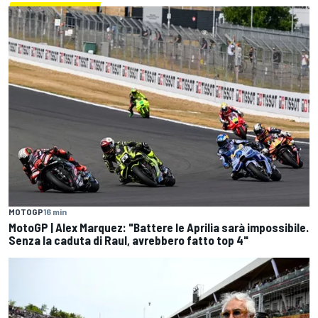
MOTOGP
16 min
MotoGP | Alex Marquez: "Battere le Aprilia sarà impossibile.
Senza la caduta di Raul, avrebbero fatto top 4"