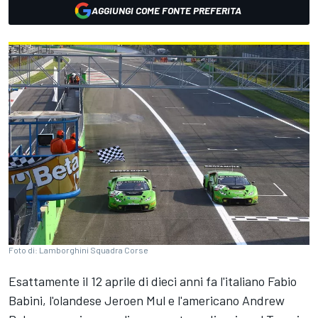
AGGIUNGI COME FONTE PREFERITA
Foto di: Lamborghini Squadra Corse
Esattamente il 12 aprile di dieci anni fa l'italiano Fabio
Babini, l'olandese Jeroen Mul e l'americano Andrew