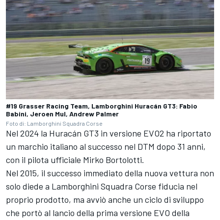
#19 Grasser Racing Team, Lamborghini Huracán GT3: Fabio
Babini, Jeroen Mul, Andrew Palmer
Foto di: Lamborghini Squadra Corse
Nel 2024 la Huracán GT3 in versione EVO2 ha riportato
un marchio italiano al successo nel DTM dopo 31 anni,
con il pilota ufficiale Mirko Bortolotti.
Nel 2015, il successo immediato della nuova vettura non
solo diede a Lamborghini Squadra Corse fiducia nel
proprio prodotto, ma avviò anche un ciclo di sviluppo
che portò al lancio della prima versione EVO della