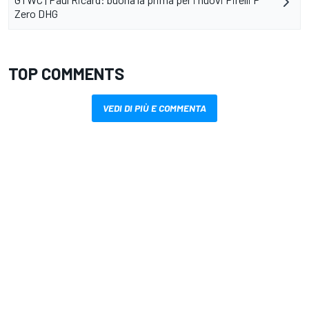
Zero DHG
TOP COMMENTS
VEDI DI PIÙ E COMMENTA