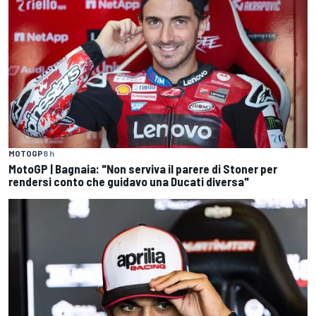
MOTOGP
8 h
MotoGP | Bagnaia: "Non serviva il parere di Stoner per
rendersi conto che guidavo una Ducati diversa"