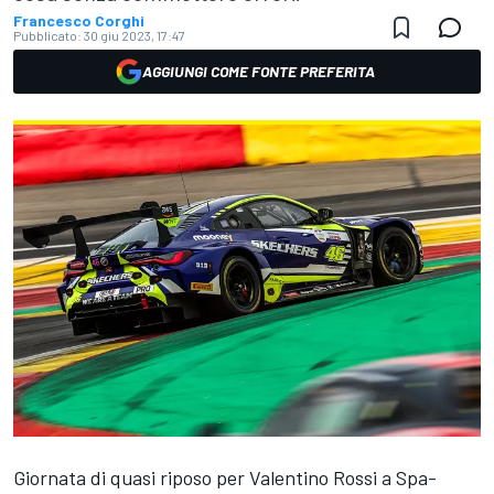
Francesco Corghi
Pubblicato:
30 giu 2023, 17:47
AGGIUNGI COME FONTE PREFERITA
Giornata di quasi riposo per Valentino Rossi a Spa-