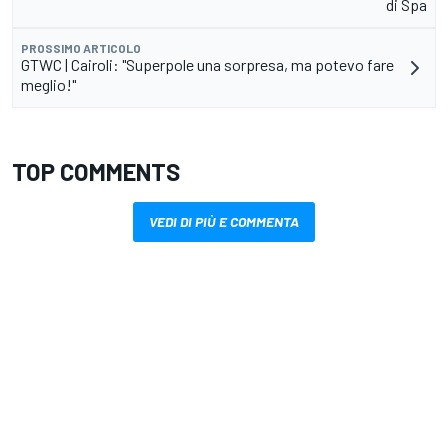
di Spa
PROSSIMO ARTICOLO
GTWC | Cairoli: "Superpole una sorpresa, ma potevo fare
meglio!"
TOP COMMENTS
VEDI DI PIÙ E COMMENTA