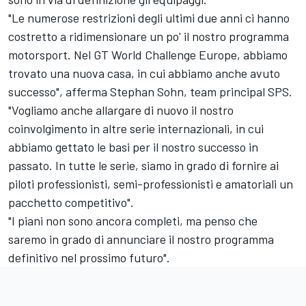
"Le numerose restrizioni degli ultimi due anni ci hanno
costretto a ridimensionare un po' il nostro programma
motorsport. Nel GT World Challenge Europe, abbiamo
trovato una nuova casa, in cui abbiamo anche avuto
successo", afferma Stephan Sohn, team principal SPS.
"Vogliamo anche allargare di nuovo il nostro
coinvolgimento in altre serie internazionali, in cui
abbiamo gettato le basi per il nostro successo in
passato. In tutte le serie, siamo in grado di fornire ai
piloti professionisti, semi-professionisti e amatoriali un
pacchetto competitivo".
"I piani non sono ancora completi, ma penso che
saremo in grado di annunciare il nostro programma
definitivo nel prossimo futuro".