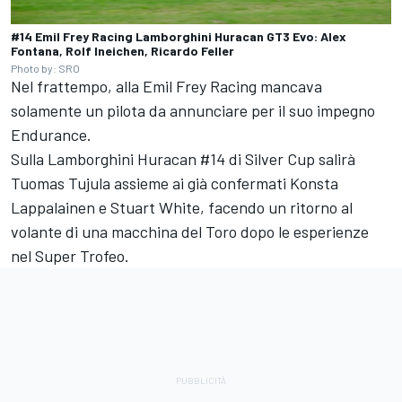
#14 Emil Frey Racing Lamborghini Huracan GT3 Evo: Alex
Fontana, Rolf Ineichen, Ricardo Feller
Photo by: SRO
Nel frattempo, alla Emil Frey Racing mancava
solamente un pilota da annunciare per il suo impegno
Endurance.
Sulla Lamborghini Huracan #14 di Silver Cup salirà
Tuomas Tujula assieme ai già confermati Konsta
Lappalainen e Stuart White, facendo un ritorno al
volante di una macchina del Toro dopo le esperienze
nel Super Trofeo.