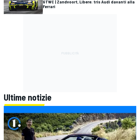
GTWC | Zandvoort, Libere: tris Audi davanti alla
Ferrari
Ultime notizie