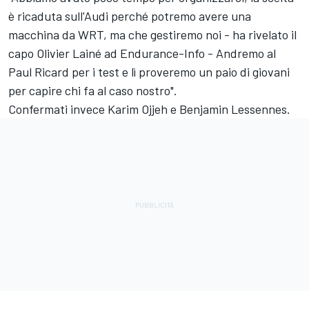
è ricaduta sull'Audi perché potremo avere una
macchina da WRT, ma che gestiremo noi - ha rivelato il
capo Olivier Lainé ad Endurance-Info - Andremo al
Paul Ricard per i test e lì proveremo un paio di giovani
per capire chi fa al caso nostro".
Confermati invece
Karim Ojjeh
e Benjamin Lessennes.