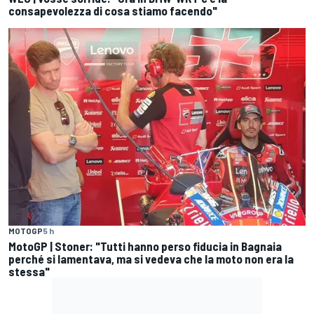
consapevolezza di cosa stiamo facendo"
MOTOGP
5 h
MotoGP | Stoner: "Tutti hanno perso fiducia in Bagnaia
perché si lamentava, ma si vedeva che la moto non era la
stessa"