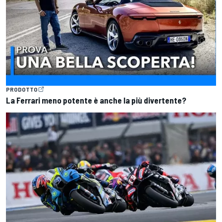
PRODOTTO
La Ferrari meno potente è anche la più divertente?