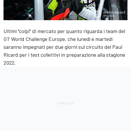
Ultimi "colpi" di mercato per quanto riguarda i team del
GT World Challenge Europe, che lunedì e martedì
saranno impegnati per due giorni sul circuito del Paul
Ricard per i test collettivi in preparazione alla stagione
2022.