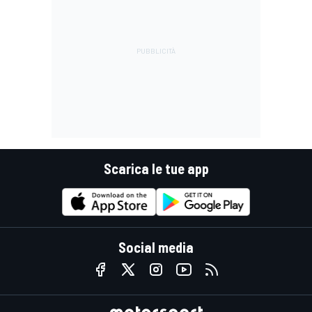
Scarica le tue app
Social media