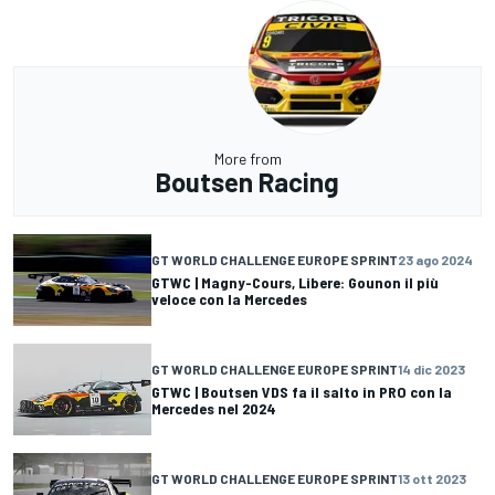
More from
Boutsen Racing
GT WORLD CHALLENGE EUROPE SPRINT
23 ago 2024
GTWC | Magny-Cours, Libere: Gounon il più
veloce con la Mercedes
GT WORLD CHALLENGE EUROPE SPRINT
14 dic 2023
GTWC | Boutsen VDS fa il salto in PRO con la
Mercedes nel 2024
GT WORLD CHALLENGE EUROPE SPRINT
13 ott 2023