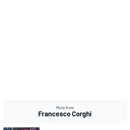
More from
Francesco Corghi