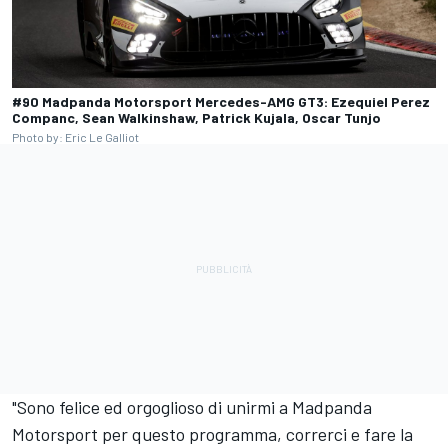
#90 Madpanda Motorsport Mercedes-AMG GT3: Ezequiel Perez
Companc, Sean Walkinshaw, Patrick Kujala, Oscar Tunjo
Photo by: Eric Le Galliot
"Sono felice ed orgoglioso di unirmi a Madpanda
Motorsport per questo programma, correrci e fare la