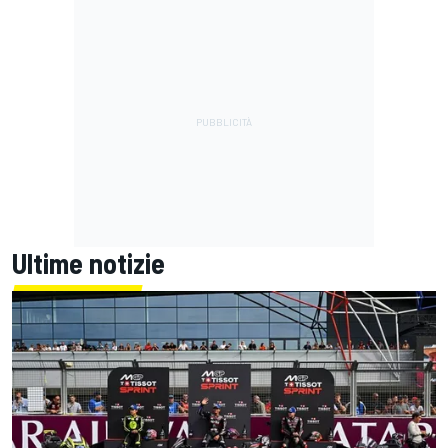
Ultime notizie