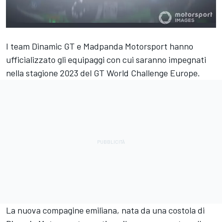
I team Dinamic GT e Madpanda Motorsport hanno
ufficializzato gli equipaggi con cui saranno impegnati
nella stagione 2023 del GT World Challenge Europe.
La nuova compagine emiliana, nata da una costola di