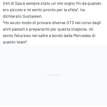
24h di Spa è sempre stato un mio sogno fin da quando
ero piccolo e mi sento pronto per la sfida", ha
dichiarato Gustavsen.
"Ho avuto modo di provare diverse GT3 nel corso degli
anni passati e prepararmi per questa stagione, mi
sento fiducioso nel salire a bordo della Mercedes di
questo team".