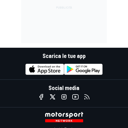
Scarica le tue app
Social media