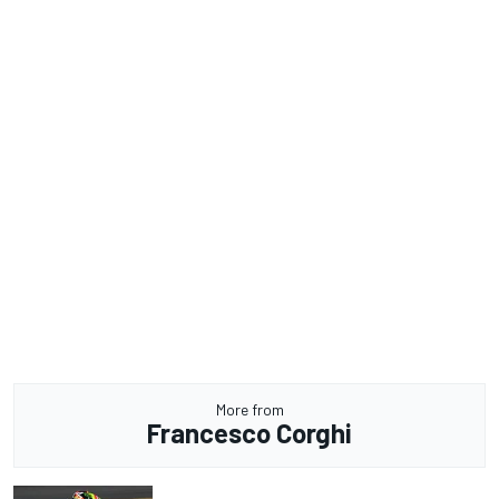
More from
Francesco Corghi