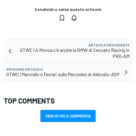
Condividi o salva questo articolo
ARTICOLO PRECEDENTE
GTWC | A Monza c'è anche la BMW di Ceccato Racing in
PRO-AM
PROSSIMO ARTICOLO
GTWC | Marciello e Ferrari sulle Mercedes di Akkodis-ASP
TOP COMMENTS
VEDI DI PIÙ E COMMENTA