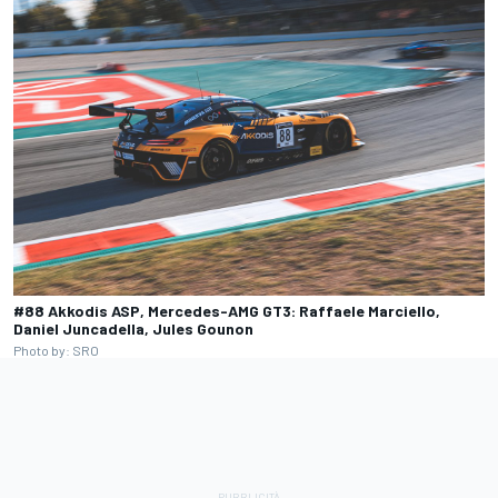
#88 Akkodis ASP, Mercedes-AMG GT3: Raffaele Marciello,
Daniel Juncadella, Jules Gounon
Photo by: SRO