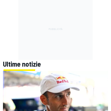
Ultime notizie