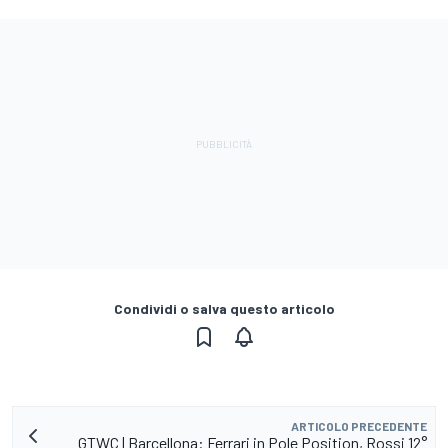
Condividi o salva questo articolo
ARTICOLO PRECEDENTE
GTWC | Barcellona: Ferrari in Pole Position, Rossi 12°