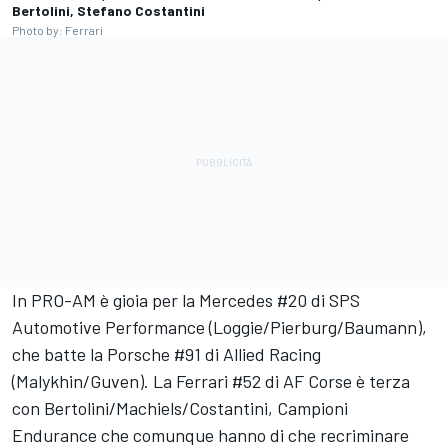
Bertolini, Stefano Costantini
Photo by: Ferrari
In PRO-AM è gioia per la Mercedes #20 di SPS
Automotive Performance (Loggie/Pierburg/Baumann),
che batte la Porsche #91 di Allied Racing
(Malykhin/Guven). La Ferrari #52 di AF Corse è terza
con Bertolini/Machiels/Costantini, Campioni
Endurance che comunque hanno di che recriminare