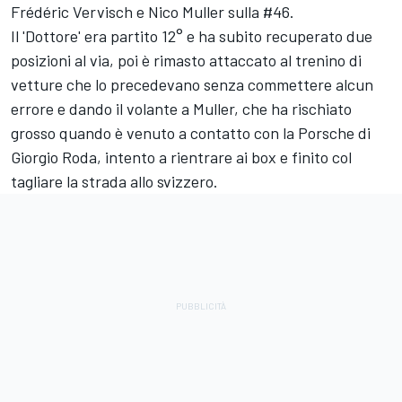
Frédéric Vervisch e Nico Muller sulla #46.
Il 'Dottore' era partito 12° e ha subito recuperato due
posizioni al via, poi è rimasto attaccato al trenino di
vetture che lo precedevano senza commettere alcun
errore e dando il volante a Muller, che ha rischiato
grosso quando è venuto a contatto con la Porsche di
Giorgio Roda, intento a rientrare ai box e finito col
tagliare la strada allo svizzero.