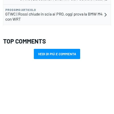
PROSSIMO ARTICOLO
GTWC | Rossi chiude in scia ai PRO, oggi prova la BMW M4
con WRT
TOP COMMENTS
VEDI DI PIÙ E COMMENTA