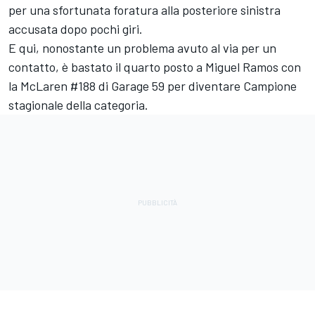
per una sfortunata foratura alla posteriore sinistra
accusata dopo pochi giri.
E qui, nonostante un problema avuto al via per un
contatto, è bastato il quarto posto a Miguel Ramos con
la McLaren #188 di Garage 59 per diventare Campione
stagionale della categoria.