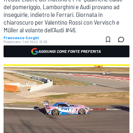
del pomeriggio, Lamborghini e Audi provano ad
inseguirle, indietro le Ferrari. Giornata in
chiaroscuro per Valentino Rossi con Vervisch e
Müller al volante dell'Audi #46.
Francesco Corghi
Pubblicato:
1 ott 2022, 13:39
AGGIUNGI COME FONTE PREFERITA