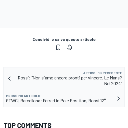
Condividi o salva questo articolo
ARTICOLO PRECEDENTE
Rossi: "Non siamo ancora pronti per vincere. Le Mans?
Nel 2024"
PROSSIMO ARTICOLO
GTWC | Barcellona: Ferrari in Pole Position, Rossi 12°
TOP COMMENTS