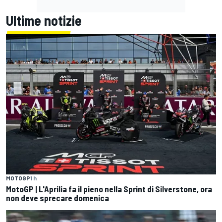
Ultime notizie
MOTOGP
1 h
MotoGP | L'Aprilia fa il pieno nella Sprint di Silverstone, ora
non deve sprecare domenica