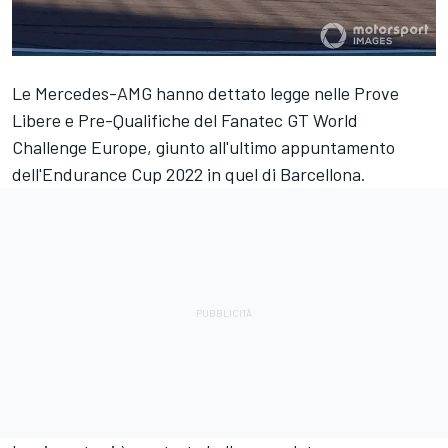
Le Mercedes-AMG hanno dettato legge nelle Prove
Libere e Pre-Qualifiche del Fanatec GT World
Challenge Europe, giunto all'ultimo appuntamento
dell'Endurance Cup 2022 in quel di Barcellona.