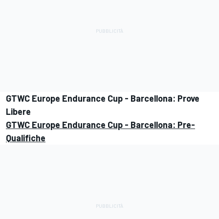
GTWC Europe Endurance Cup - Barcellona: Prove
Libere
GTWC Europe Endurance Cup - Barcellona: Pre-
Qualifiche