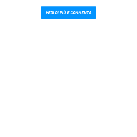
VEDI DI PIÙ E COMMENTA