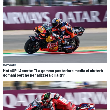
MOTOGP
1 h
MotoGP | Acosta: "La gomma posteriore media ci aiuterà
domani perché penalizzerà gli altri"