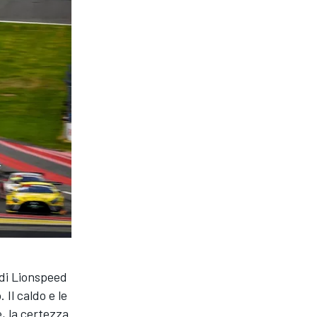
 di Lionspeed
Il caldo e le
, la certezza