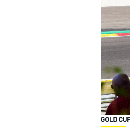
GOLD CU