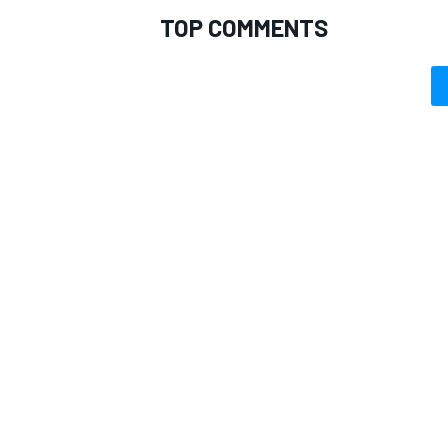
TOP COMMENTS
RALLY