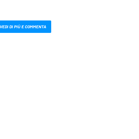
VEDI DI PIÙ E COMMENTA